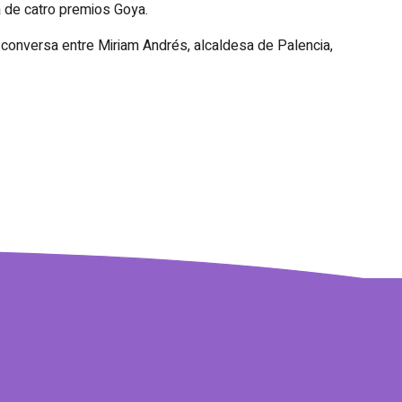
a de catro premios Goya.
a conversa entre Miriam Andrés, alcaldesa de Palencia,