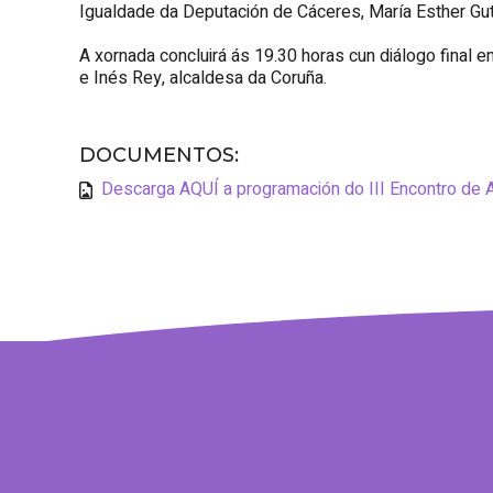
Igualdade da Deputación de Cáceres, María Esther Guti
A xornada concluirá ás 19.30 horas cun diálogo final 
e Inés Rey, alcaldesa da Coruña.
DOCUMENTOS
:
Descarga AQUÍ a programación do III Encontro de 