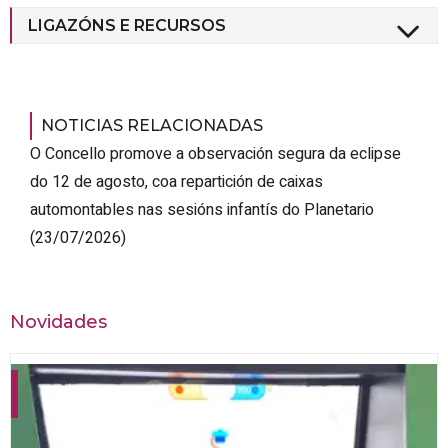
LIGAZÓNS E RECURSOS
NOTICIAS RELACIONADAS
O Concello promove a observación segura da eclipse
do 12 de agosto, coa repartición de caixas
automontables nas sesións infantís do Planetario
(23/07/2026)
Novidades