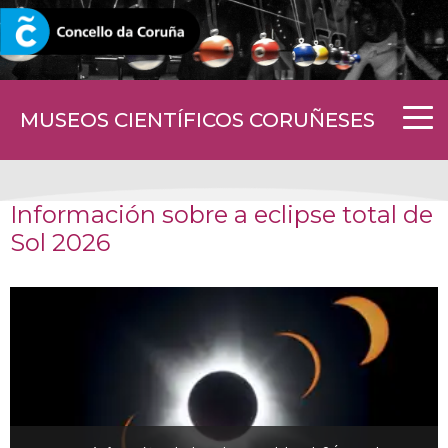
CORUNA.GAL
MUSEOS CIENTÍFICOS CORUÑESES
Información sobre a eclipse total de
Sol 2026