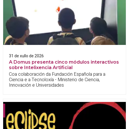
31 de xullo de 2026
A Domus presenta cinco módulos interactivos
sobre Intelixencia Artificial
Coa colaboración da Fundación Española para a
Ciencia e a Tecnoloxía - Ministerio de Ciencia,
Innovación e Universidades