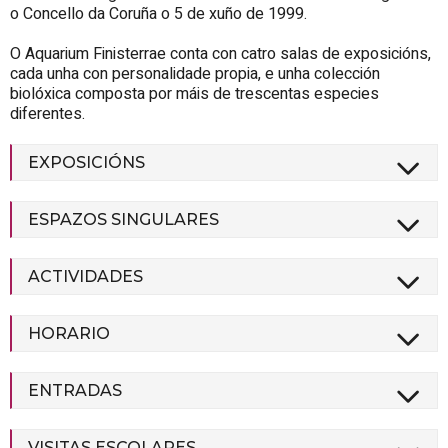
o Concello da Coruña o 5 de xuño de 1999.
O Aquarium Finisterrae conta con catro salas de exposicións,
cada unha con personalidade propia, e unha colección
biolóxica composta por máis de trescentas especies
diferentes.
EXPOSICIÓNS
ESPAZOS SINGULARES
ACTIVIDADES
HORARIO
ENTRADAS
VISITAS ESCOLARES