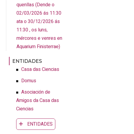
quenllas
(
Dende o
02/03/2026 ás 11:30
ata o 30/12/2026 ás
11:30 , os luns,
mércores e venres
en
Aquarium Finisterrae
)
ENTIDADES
Casa das Ciencias
Domus
Asociación de
Amigos da Casa das
Ciencias
ENTIDADES