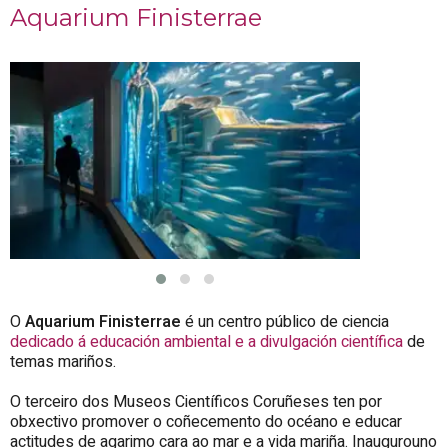
Aquarium Finisterrae
O
Aquarium Finisterrae
é un centro público de ciencia
dedicado á educación ambiental e a divulgación científica
de
temas mariños.
O terceiro dos Museos Científicos Coruñeses ten por
obxectivo promover o coñecemento do océano e educar
actitudes de agarimo cara ao mar e a vida mariña. Inaugurouno