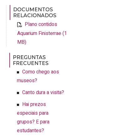
DOCUMENTOS
RELACIONADOS
Plano contidos
Aquarium Finisterrae (1
MB)
PREGUNTAS
FRECUENTES
Como chego aos
museos?
Canto dura a visita?
Hai prezos
especiais para
grupos? E para
estudantes?