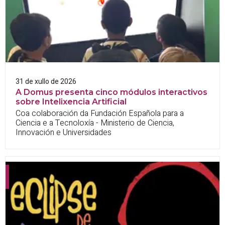
31 de xullo de 2026
A Domus presenta cinco módulos interactivos
sobre Intelixencia Artificial
Coa colaboración da Fundación Española para a
Ciencia e a Tecnoloxía - Ministerio de Ciencia,
Innovación e Universidades