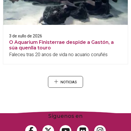
3 de xullo de 2026
O Aquarium Finisterrae despide a Gastón, a
súa quenlla touro
Faleceu tras 20 anos de vida no acuario coruñés
NOTICIAS
Síguenos en