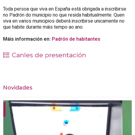
Toda persoa que viva en España está obrigada a inscribirse
no Padrón do municipio no que resida habitualmente. Quen
viva en varios municipios deberá inscribirse unicamente no
que habite durante máis tempo ao ano.
Máis información en:
Padrón de habitantes
Canles de presentación
Novidades