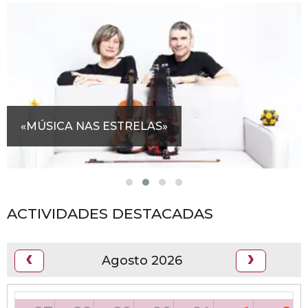
«MÚSICA NAS ESTRELAS»
ACTIVIDADES DESTACADAS
Agosto 2026