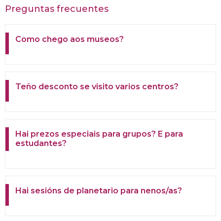
Preguntas frecuentes
Como chego aos museos?
Teño desconto se visito varios centros?
Hai prezos especiais para grupos? E para
estudantes?
Hai sesións de planetario para nenos/as?