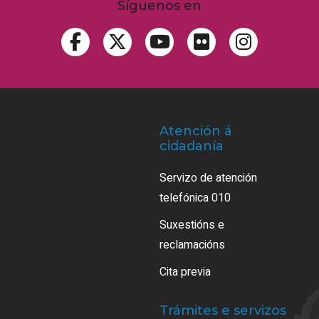
Síguenos en
Atención á
cidadanía
Servizo de atención
telefónica 010
Suxestións e
reclamacións
Cita previa
Trámites e servizos