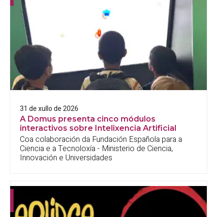
31 de xullo de 2026
A Domus presenta cinco módulos
interactivos sobre Intelixencia Artificial
Coa colaboración da Fundación Española para a
Ciencia e a Tecnoloxía - Ministerio de Ciencia,
Innovación e Universidades