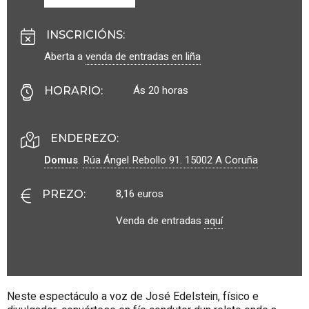
INSCRICIÓNS
:
Aberta a
venda de entradas en liña
Ás 20 horas
HORARIO
:
ENDEREZO:
Domus
.
Rúa Ángel Rebollo 91.
15002
A Coruña
8,16 euros
PREZO
:
Venda de entradas
aquí
Neste espectáculo a voz de José Edelstein, físico e