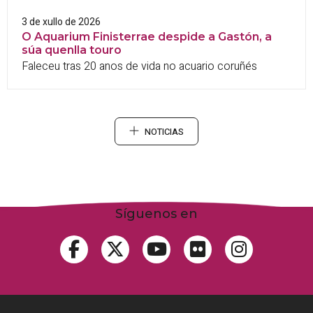
3 de xullo de 2026
O Aquarium Finisterrae despide a Gastón, a
súa quenlla touro
Faleceu tras 20 anos de vida no acuario coruñés
NOTICIAS
Síguenos en