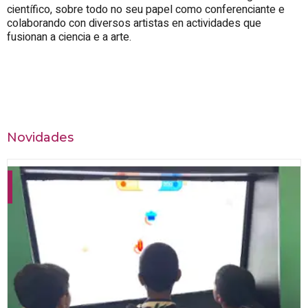
científico, sobre todo no seu papel como conferenciante e
colaborando con diversos artistas en actividades que
fusionan a ciencia e a arte.
Novidades