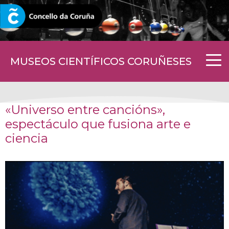
CORUNA.GAL
MUSEOS CIENTÍFICOS CORUÑESES
«Universo entre cancións»,
espectáculo que fusiona arte e
ciencia