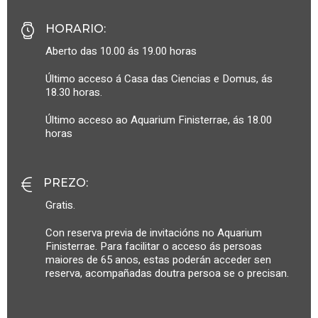
HORARIO
:
Aberto das 10.00 ás 19.00 horas
Último acceso á Casa das Ciencias e Domus, ás
18.30 horas.
Último acceso ao Aquarium Finisterrae, ás 18.00
horas
PREZO
:
Gratis.
Con reserva previa de invitacións no Aquarium
Finisterrae. Para facilitar o acceso ás persoas
maiores de 65 anos, estas poderán acceder sen
reserva, acompañadas doutra persoa se o precisan.