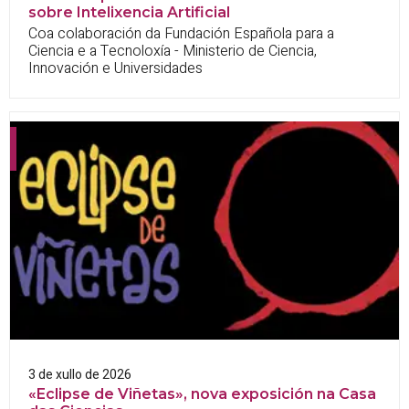
sobre Intelixencia Artificial
Coa colaboración da Fundación Española para a
Ciencia e a Tecnoloxía - Ministerio de Ciencia,
Innovación e Universidades
3 de xullo de 2026
«Eclipse de Viñetas», nova exposición na Casa