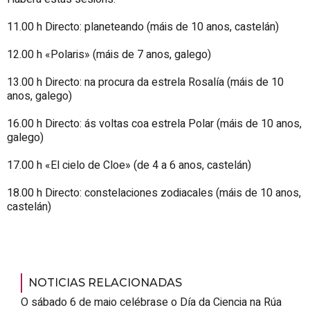
11.00 h Directo: planeteando (máis de 10 anos, castelán)
12.00 h «Polaris» (máis de 7 anos, galego)
13.00 h Directo: na procura da estrela Rosalía (máis de 10
anos, galego)
16.00 h Directo: ás voltas coa estrela Polar (máis de 10 anos,
galego)
17.00 h «
El cielo de Cloe
» (de 4 a 6 anos, castelán)
18.00 h Directo: constelaciones zodiacales (máis de 10 anos,
castelán)
NOTICIAS RELACIONADAS
O sábado 6 de maio celébrase o Día da Ciencia na Rúa