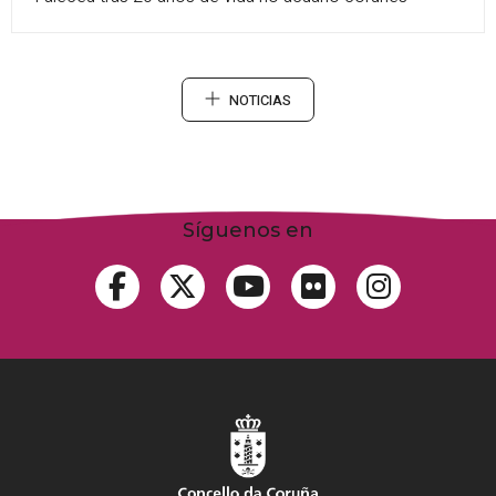
NOTICIAS
Síguenos en