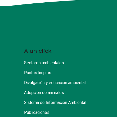
A un click
Sectores ambientales
Puntos limpios
Divulgación y educación ambiental
Adopción de animales
Sistema de Información Ambiental
Publicaciones