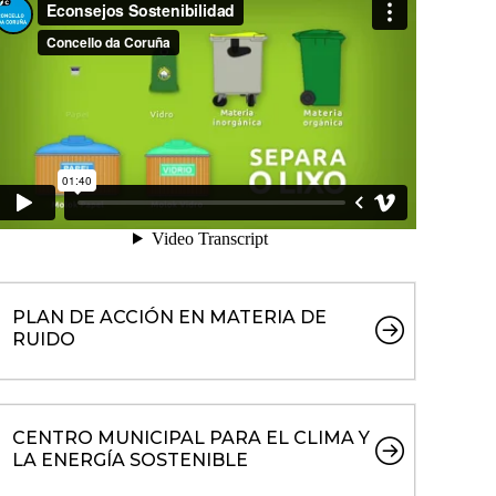
PLAN DE ACCIÓN EN MATERIA DE
RUIDO
CENTRO MUNICIPAL PARA EL CLIMA Y
LA ENERGÍA SOSTENIBLE