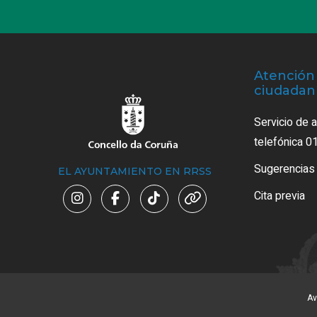
Atención 
ciudadan
Servicio de 
telefónica 0
Sugerencias
EL AYUNTAMIENTO EN RRSS
Cita previa
Av