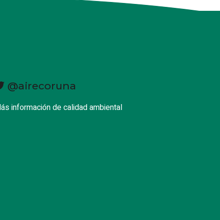
@airecoruna
ás información de calidad ambiental