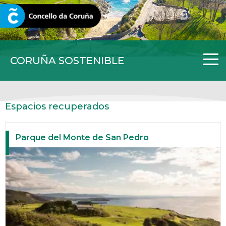
CORUNA.GAL
CORUÑA SOSTENIBLE
Espacios recuperados
Parque del Monte de San Pedro