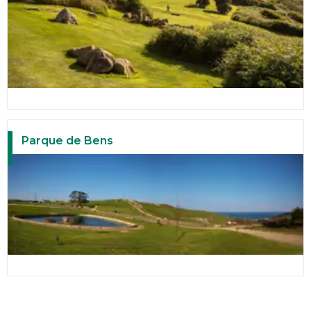
Parque de Bens