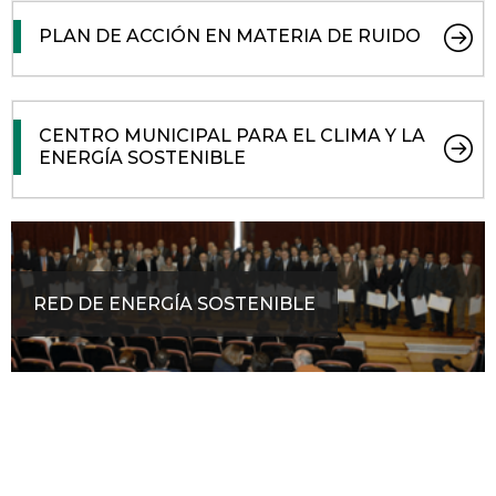
PLAN DE ACCIÓN EN MATERIA DE RUIDO
CENTRO MUNICIPAL PARA EL CLIMA Y LA
ENERGÍA SOSTENIBLE
RED DE ENERGÍA SOSTENIBLE