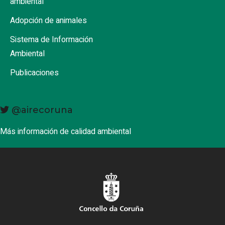
ambiental
Adopción de animales
Sistema de Información
Ambiental
Publicaciones
@airecoruna
Más información de calidad ambiental