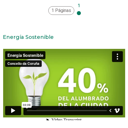
1
1 Páginas
Energía Sostenible