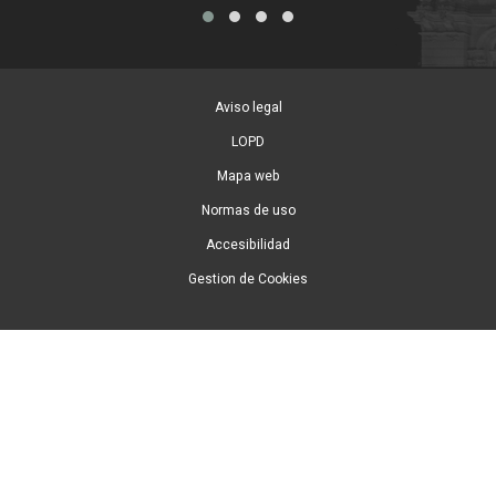
Aviso legal
LOPD
Mapa web
Normas de uso
Accesibilidad
Gestion de Cookies