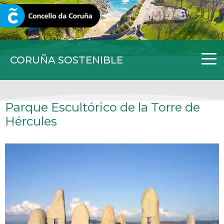
CORUNA.GAL
CORUÑA SOSTENIBLE
Parque Escultórico de la Torre de
Hércules