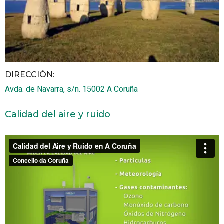
DIRECCIÓN:
Avda. de Navarra, s/n.
15002
A Coruña
Calidad del aire y ruido