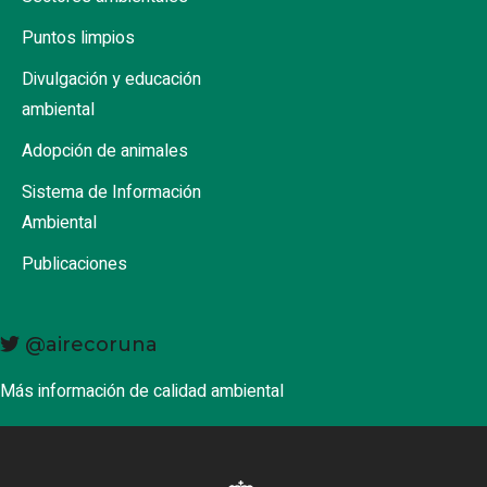
Puntos limpios
Divulgación y educación
ambiental
Adopción de animales
Sistema de Información
Ambiental
Publicaciones
@airecoruna
Más información de calidad ambiental