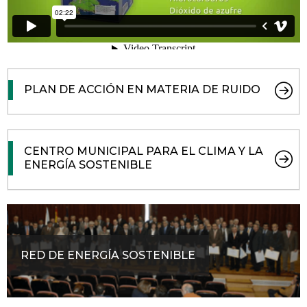
PLAN DE ACCIÓN EN MATERIA DE RUIDO
CENTRO MUNICIPAL PARA EL CLIMA Y LA
ENERGÍA SOSTENIBLE
RED DE ENERGÍA SOSTENIBLE