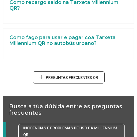
Como recargo saldo na Tarxeta Millennium
QR?
Como fago para usar e pagar coa Tarxeta
Millennium QR no autobús urbano?
PREGUNTAS FRECUENTES QR
Busca a túa dúbida entre as preguntas
frecuentes
INCIDENCIAS E PROBLEMAS DE USO DA MILLENNIUM
QR