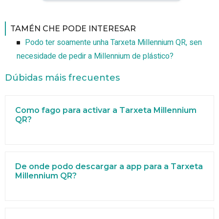
TAMÉN CHE PODE INTERESAR
Podo ter soamente unha Tarxeta Millennium QR, sen
necesidade de pedir a Millennium de plástico?
Dúbidas máis frecuentes
Como fago para activar a Tarxeta Millennium
QR?
De onde podo descargar a app para a Tarxeta
Millennium QR?