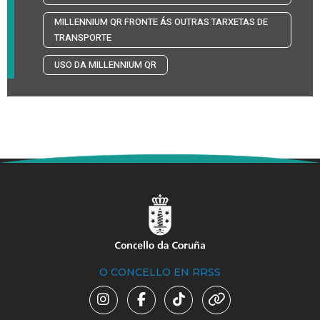
MILLENNIUM QR FRONTE ÁS OUTRAS TARXETAS DE
TRANSPORTE
USO DA MILLENNIUM QR
O CONCELLO EN RRSS