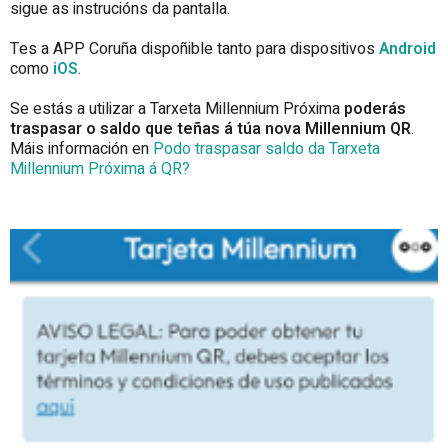
sigue as instrucións da pantalla.
Tes a APP Coruña dispoñible tanto para dispositivos
Android
como
iOS
.
Se estás a utilizar a Tarxeta Millennium Próxima
poderás
traspasar o saldo que teñas á túa nova Millennium QR
.
Máis información en
Podo traspasar saldo da Tarxeta
Millennium Próxima á QR?