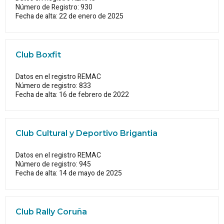
Número de Registro: 930
Fecha de alta: 22 de enero de 2025
Club Boxfit
Datos en el registro REMAC
Número de registro: 833
Fecha de alta: 16 de febrero de 2022
Club Cultural y Deportivo Brigantia
Datos en el registro REMAC
Número de registro: 945
Fecha de alta: 14 de mayo de 2025
Club Rally Coruña