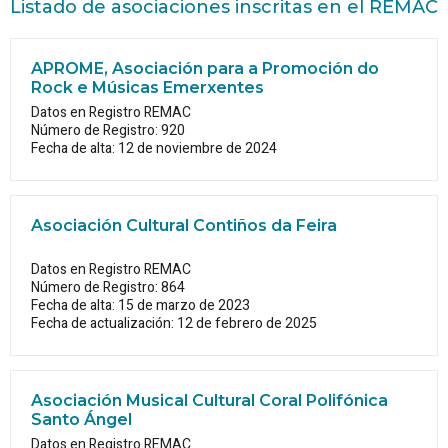
Listado de asociaciones inscritas en el REMAC
APROME, Asociación para a Promoción do
Rock e Músicas Emerxentes
Datos en Registro REMAC
Número de Registro: 920
Fecha de alta: 12 de noviembre de 2024
Asociación Cultural Contiños da Feira
Datos en Registro REMAC
Número de Registro: 864
Fecha de alta: 15 de marzo de 2023
Fecha de actualización: 12 de febrero de 2025
Asociación Musical Cultural Coral Polifónica
Santo Ángel
Datos en Registro REMAC