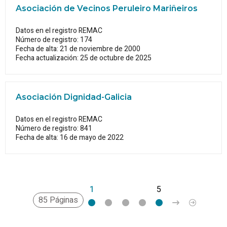
Asociación de Vecinos Peruleiro Mariñeiros
Datos en el registro REMAC
Número de registro: 174
Fecha de alta: 21 de noviembre de 2000
Fecha actualización: 25 de octubre de 2025
Asociación Dignidad-Galicia
Datos en el registro REMAC
Número de registro: 841
Fecha de alta: 16 de mayo de 2022
1
2
3
4
5
>
»
85 Páginas