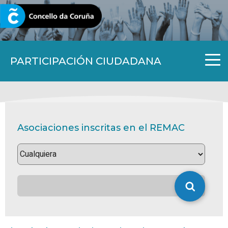
CORUNA.GAL
PARTICIPACIÓN CIUDADANA
Asociaciones inscritas en el REMAC