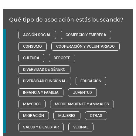
Qué tipo de asociación estás buscando?
ACCIÓN SOCIAL
COMERCIO Y EMPRESA
CONSUMO
COOPERACIÓN Y VOLUNTARIADO
CULTURA
DEPORTE
DIVERSIDAD DE GÉNERO
DIVERSIDAD FUNCIONAL
EDUCACIÓN
INFANCIA Y FAMILIA
JUVENTUD
MAYORES
MEDIO AMBIENTE Y ANIMALES
MIGRACIÓN
MUJERES
OTRAS
SALUD Y BIENESTAR
VECINAL