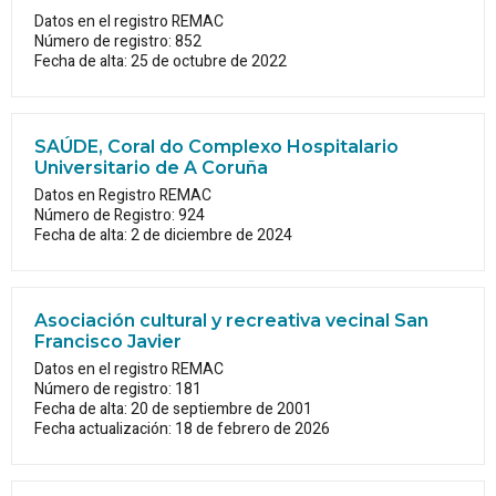
Datos en el registro REMAC
Número de registro: 852
Fecha de alta: 25 de octubre de 2022
SAÚDE, Coral do Complexo Hospitalario
Universitario de A Coruña
Datos en Registro REMAC
Número de Registro: 924
Fecha de alta: 2 de diciembre de 2024
Asociación cultural y recreativa vecinal San
Francisco Javier
Datos en el registro REMAC
Número de registro: 181
Fecha de alta: 20 de septiembre de 2001
Fecha actualización: 18 de febrero de 2026