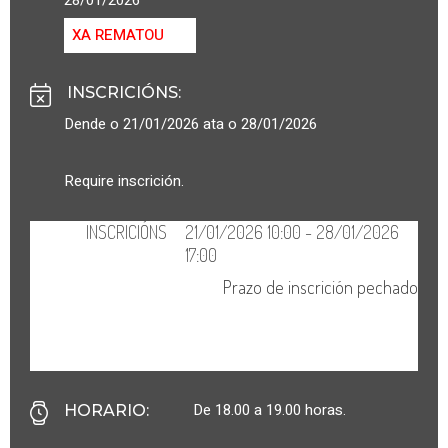
XA REMATOU
INSCRICIÓNS
:
Dende o 21/01/2026 ata o 28/01/2026
Require inscrición.
De 18.00 a 19.00 horas.
HORARIO
: