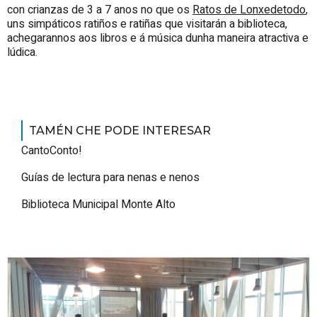
con crianzas de 3 a 7 anos no que os
Ratos de Lonxedetodo
,
uns simpáticos ratiños e ratiñas que visitarán a biblioteca,
achegarannos aos libros e á música dunha maneira atractiva e
lúdica.
TAMÉN CHE PODE INTERESAR
CantoConto!
Guías de lectura para nenas e nenos
Biblioteca Municipal Monte Alto