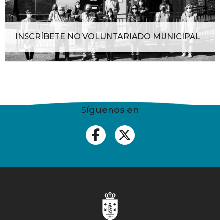
INSCRÍBETE NO VOLUNTARIADO MUNICIPAL
Síguenos en