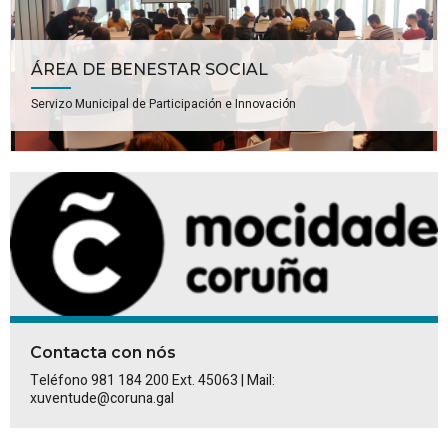
ÁREA DE BENESTAR SOCIAL
Servizo Municipal de Participación e Innovación
Contacta con nós
Teléfono 981 184 200 Ext. 45063 | Mail:
xuventude@coruna.gal