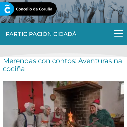
CORUNA.GAL
PARTICIPACIÓN CIDADÁ
Merendas con contos: Aventuras na
cociña