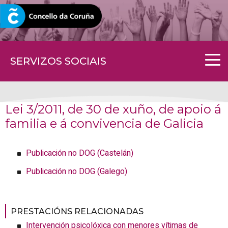
CORUNA.GAL
SERVIZOS SOCIAIS
Lei 3/2011, de 30 de xuño, de apoio á
familia e á convivencia de Galicia
Publicación no DOG (Castelán)
Publicación no DOG (Galego)
PRESTACIÓNS RELACIONADAS
Intervención psicolóxica con menores vítimas de