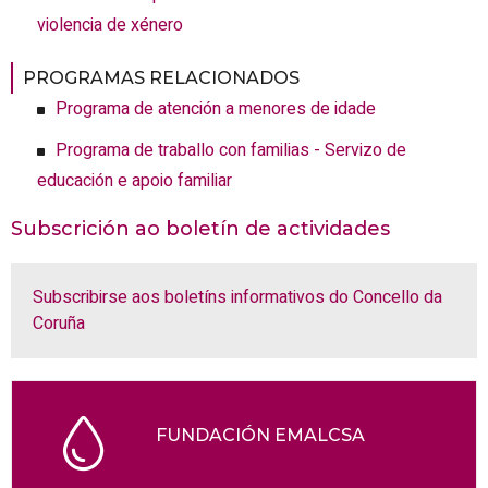
violencia de xénero
PROGRAMAS RELACIONADOS
Programa de atención a menores de idade
Programa de traballo con familias - Servizo de
educación e apoio familiar
Subscrición ao boletín de actividades
Subscribirse aos boletíns informativos do Concello da
Coruña
FUNDACIÓN EMALCSA