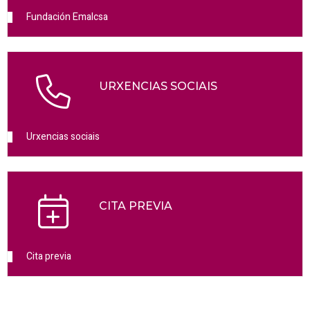
Fundación Emalcsa
URXENCIAS SOCIAIS
Urxencias sociais
CITA PREVIA
Cita previa