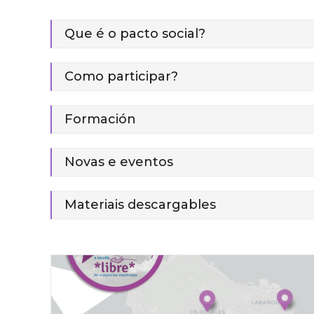
Que é o pacto social?
Como participar?
Formación
Novas e eventos
Materiais descargables