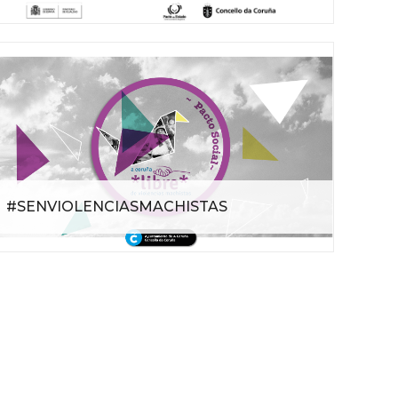
#SENVIOLENCIASMACHISTAS