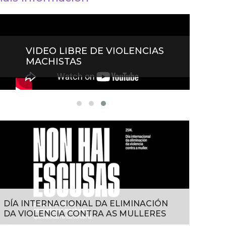
VIDEO LIBRE DE VIOLENCIAS
#PAR
MACHISTAS
MURO
DÍA INTERNACIONAL DA ELIMINACIÓN
DA VIOLENCIA CONTRA AS MULLERES