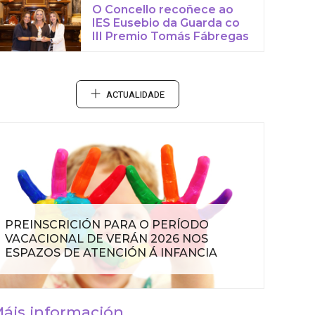
O Concello recoñece ao
IES Eusebio da Guarda co
III Premio Tomás Fábregas
ACTUALIDADE
PREINSCRICIÓN PARA O PERÍODO
VACACIONAL DE VERÁN 2026 NOS
ESPAZOS DE ATENCIÓN Á INFANCIA
áis información