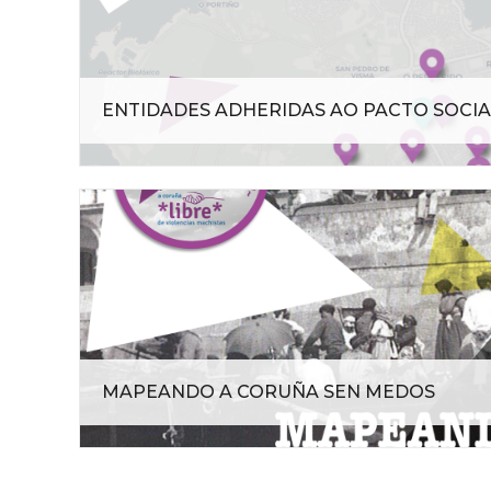
ENTIDADES ADHERIDAS AO PACTO SOCIA
MAPEANDO A CORUÑA SEN MEDOS