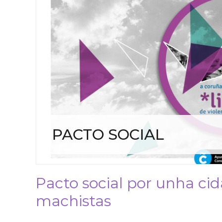
PACTO SOCIAL
Pacto social por unha cid
machistas