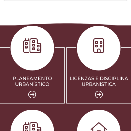
PLANEAMENTO
LICENZAS E DISCIPLINA
URBANÍSTICO
URBANÍSTICA