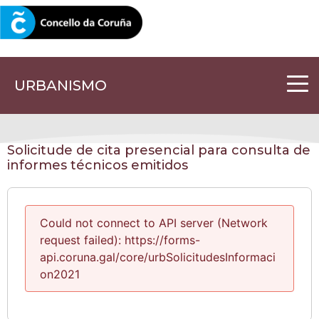
CORUNA.GAL
URBANISMO
Solicitude de cita presencial para consulta de
informes técnicos emitidos
Could not connect to API server (Network
request failed): https://forms-
api.coruna.gal/core/urbSolicitudesInformaci
on2021