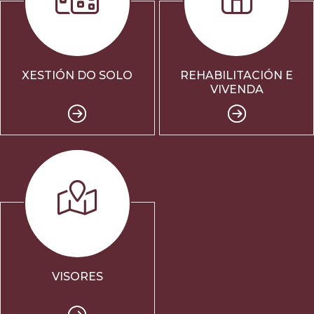
XESTIÓN DO SOLO
REHABILITACIÓN E
VIVENDA
VISORES