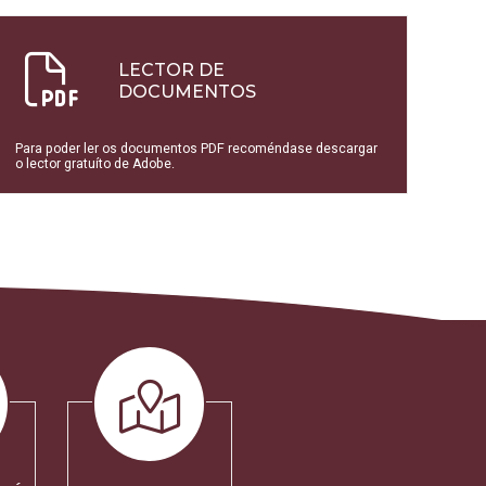
LECTOR DE
DOCUMENTOS
Para poder ler os documentos PDF recoméndase descargar
o lector gratuíto de Adobe.