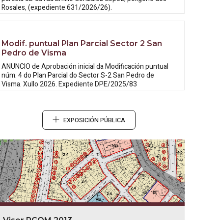
Rosales, (expediente 631/2026/26).
Modif. puntual Plan Parcial Sector 2 San
Pedro de Visma
ANUNCIO de Aprobación inicial da
Modificación puntual
núm. 4 do Plan Parcial do Sector S-2 San Pedro de
Visma. Xullo 2026. Expediente DPE/2025/83
EXPOSICIÓN PÚBLICA