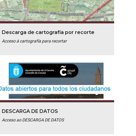
Descarga de cartografía por recorte
Acceso á cartografía para recortar
DESCARGA DE DATOS
Acceso ao DESCARGA DE DATOS