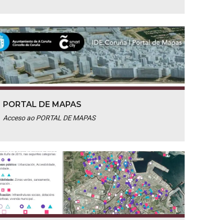
PORTAL DE MAPAS
Acceso ao PORTAL DE MAPAS