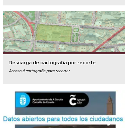
Descarga de cartografía por recorte
Acceso á cartografía para recortar