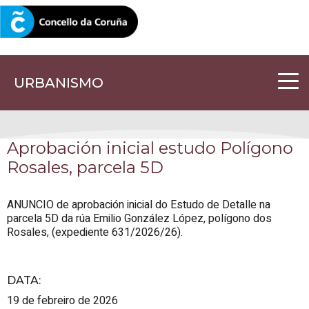
CORUNA.GAL
URBANISMO
Aprobación inicial estudo Polígono
Rosales, parcela 5D
ANUNCIO de aprobación inicial do Estudo
de Detalle na
parcela 5D da rúa Emilio González López, polígono dos
Rosales, (expediente 631/2026/26).
DATA
:
19 de febreiro de 2026