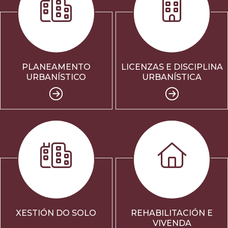
PLANEAMENTO
LICENZAS E DISCIPLINA
URBANÍSTICO
URBANÍSTICA
XESTIÓN DO SOLO
REHABILITACIÓN E
VIVENDA