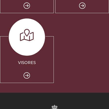
VISORES