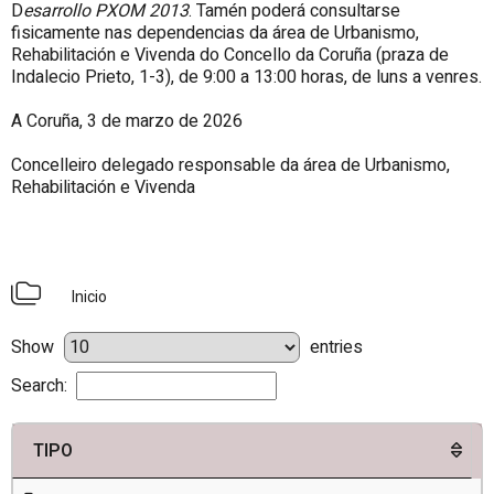
D
esarrollo PXOM 2013
. Tamén poderá consultarse
fisicamente nas dependencias da área de Urbanismo,
Rehabilitación e Vivenda do Concello da Coruña (praza de
Indalecio Prieto, 1-3), de 9:00 a 13:00 horas, de luns a venres.
A Coruña,
3 de marzo de 2026
Concelleiro delegado responsable da área de Urbanismo,
Rehabilitación e Vivenda
Inicio
Show
entries
Search:
TIPO