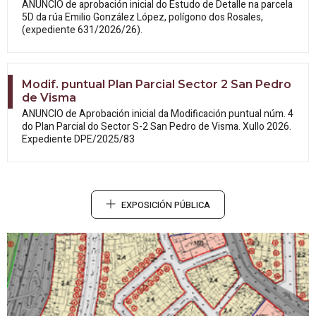
ANUNCIO de aprobación inicial do Estudo
de Detalle na parcela
5D da rúa Emilio González López, polígono dos Rosales,
(expediente 631/2026/26).
Modif. puntual Plan Parcial Sector 2 San Pedro
de Visma
ANUNCIO de Aprobación inicial da
Modificación puntual núm. 4
do Plan Parcial do Sector S-2 San Pedro de Visma. Xullo 2026.
Expediente DPE/2025/83
EXPOSICIÓN PÚBLICA