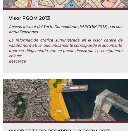
Visor PGOM 2013
Acceso al visor del Texto Consolidado del PGOM 2013, con sus
actualizaciones.
La información gráfica suministrada en el visor carece de
validez normativa, que únicamente corresponde al documento
impreso diligenciado que se puede descargar en el siguiente
enlace:
descarga