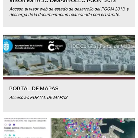
VISOR ESTADO DESARROLLO PGOM 2013
Acceso al visor web de estado de desarrollo del PGOM 2013, y
descarga de la documentación relacionada con el trámite.
PORTAL DE MAPAS
Acceso ao PORTAL DE MAPAS