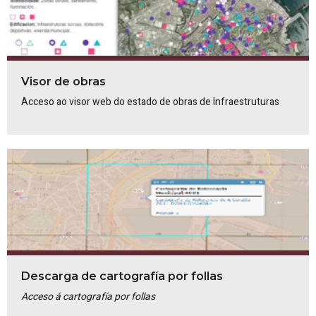
Visor de obras
Acceso ao visor web do estado de obras de Infraestruturas
Descarga de cartografía por follas
Acceso á cartografía por follas