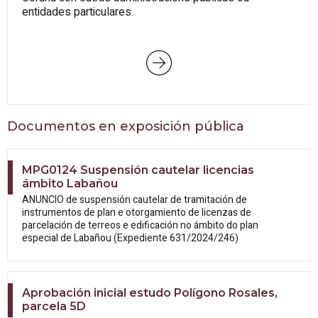
entidades particulares.
Documentos en exposición pública
MPG0124 Suspensión cautelar licencias
ámbito Labañou
ANUNCIO de suspensión cautelar de tramitación de
instrumentos de plan e otorgamiento de licenzas de
parcelación de terreos e edificación no ámbito do plan
especial de Labañou (Expediente 631/2024/246)
Aprobación inicial estudo Polígono Rosales,
parcela 5D