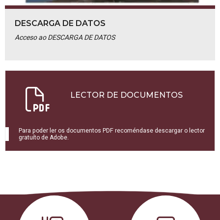
DESCARGA DE DATOS
Acceso ao DESCARGA DE DATOS
LECTOR DE DOCUMENTOS
Para poder ler os documentos PDF recoméndase descargar o lector
gratuíto de Adobe.