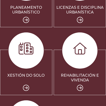
PLANEAMENTO
LICENZAS E DISCIPLINA
URBANÍSTICO
URBANÍSTICA
XESTIÓN DO SOLO
REHABILITACIÓN E
VIVENDA