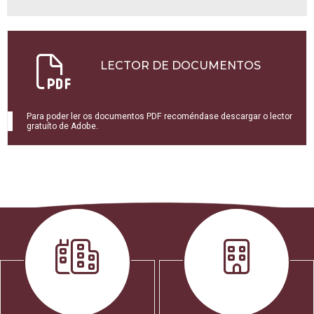
LECTOR DE DOCUMENTOS
Para poder ler os documentos PDF recoméndase descargar o lector
gratuíto de Adobe.