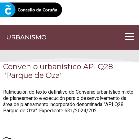
CORUNA.GAL
URBANISMO
Convenio urbanístico API Q28
"Parque de Oza"
Ratificación do texto definitivo do Convenio urbanístico mixto
de planeamento e execución para o desenvolvemento da
área de planeamento incorporado denominada "API Q28
Parque de Oza". Expediente 631/2024/202.