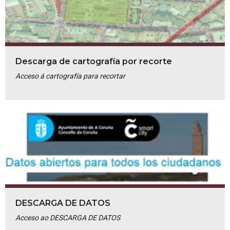
Descarga de cartografía por recorte
Acceso á cartografía para recortar
DESCARGA DE DATOS
Acceso ao DESCARGA DE DATOS