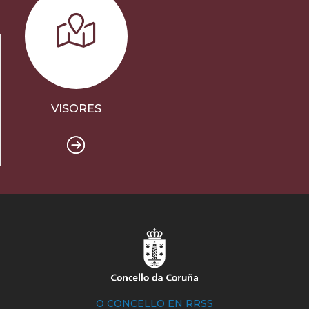
VISORES
O CONCELLO EN RRSS