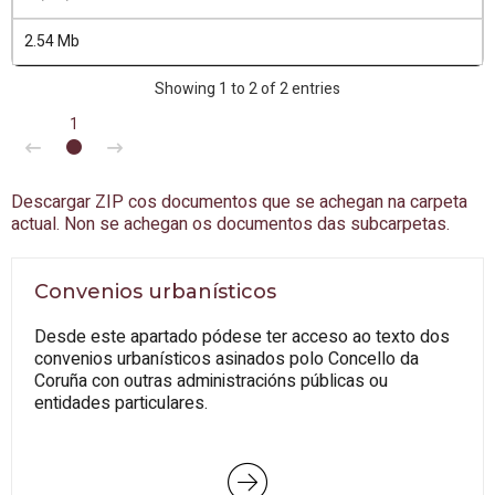
2.54 Mb
Showing 1 to 2 of 2 entries
1
Descargar ZIP cos documentos que se achegan na carpeta
actual. Non se achegan os documentos das subcarpetas.
Convenios urbanísticos
Desde este apartado pódese ter acceso ao texto dos
convenios urbanísticos asinados polo Concello da
Coruña con outras administracións públicas ou
entidades particulares.