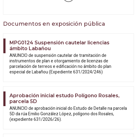
Documentos en exposición pública
MPG0124 Suspensión cautelar licencias
ámbito Labañou
ANUNCIO de suspensión cautelar de tramitación de
instrumentos de plan e otorgamiento de licenzas de
parcelación de terreos e edificación no ámbito do plan
especial de Labañou (Expediente 631/2024/246)
Aprobación inicial estudo Polígono Rosales,
parcela 5D
ANUNCIO de aprobación inicial do Estudo
de Detalle na parcela
5D da rúa Emilio González López, polígono dos Rosales,
(expediente 631/2026/26).