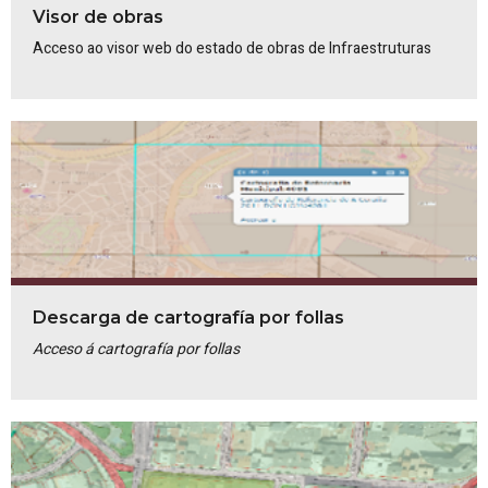
Visor de obras
Acceso ao visor web do estado de obras de Infraestruturas
Descarga de cartografía por follas
Acceso á cartografía por follas