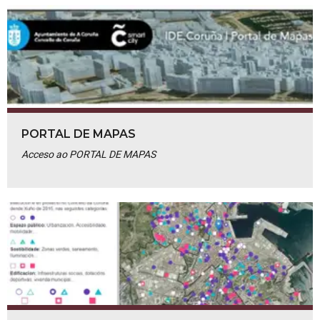
PORTAL DE MAPAS
Acceso ao PORTAL DE MAPAS