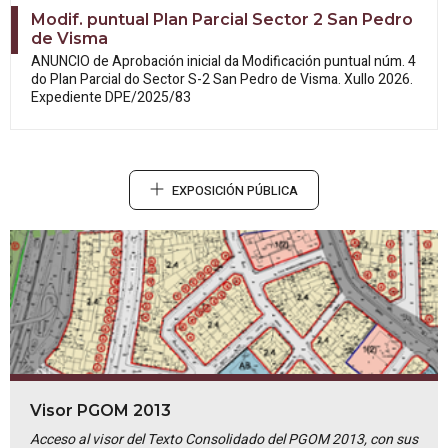
Modif. puntual Plan Parcial Sector 2 San Pedro
de Visma
ANUNCIO de Aprobación inicial da
Modificación puntual núm. 4
do Plan Parcial do Sector S-2 San Pedro de Visma. Xullo 2026.
Expediente DPE/2025/83
EXPOSICIÓN PÚBLICA
Visor PGOM 2013
Acceso al visor del Texto Consolidado del PGOM 2013, con sus