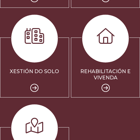
XESTIÓN DO SOLO
REHABILITACIÓN E
VIVENDA