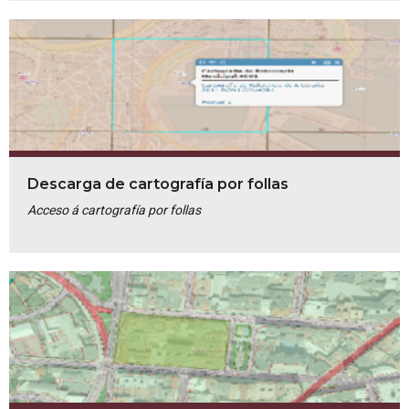
Descarga de cartografía por follas
Acceso á cartografía por follas