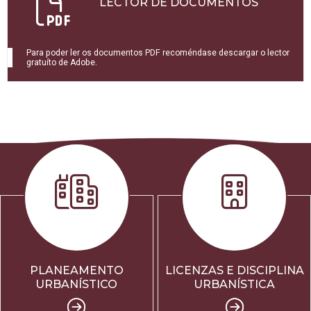
LECTOR DE DOCUMENTOS
Para poder ler os documentos PDF recoméndase descargar o lector
gratuíto de Adobe.
PLANEAMENTO
LICENZAS E DISCIPLINA
URBANÍSTICO
URBANÍSTICA