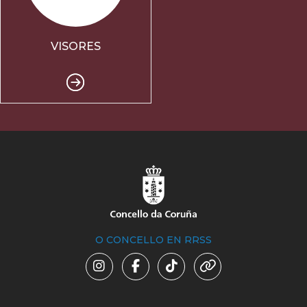
VISORES
O CONCELLO EN RRSS