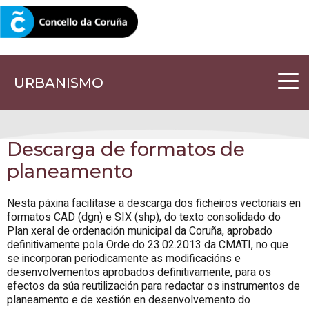
CORUNA.GAL
URBANISMO
Descarga de formatos de
planeamento
Nesta páxina facilítase a descarga dos ficheiros vectoriais en
formatos CAD (dgn) e SIX (shp), do texto consolidado do
Plan xeral de ordenación municipal da Coruña, aprobado
definitivamente pola Orde do 23.02.2013 da CMATI, no que
se incorporan periodicamente as modificacións e
desenvolvementos aprobados definitivamente, para os
efectos da súa reutilización para redactar os instrumentos de
planeamento e de xestión en desenvolvemento do