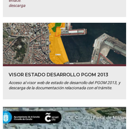
enlace:
descarga
VISOR ESTADO DESARROLLO PGOM 2013
Acceso al visor web de estado de desarrollo del PGOM 2013, y
descarga de la documentación relacionada con el trámite.