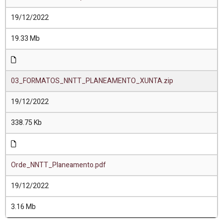
19/12/2022
19.33 Mb
03_FORMATOS_NNTT_PLANEAMENTO_XUNTA.zip
19/12/2022
338.75 Kb
Orde_NNTT_Planeamento.pdf
19/12/2022
3.16 Mb