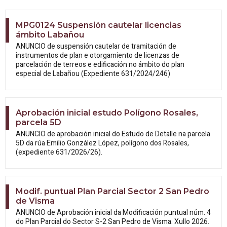
MPG0124 Suspensión cautelar licencias
ámbito Labañou
ANUNCIO de suspensión cautelar de tramitación de
instrumentos de plan e otorgamiento de licenzas de
parcelación de terreos e edificación no ámbito do plan
especial de Labañou (Expediente 631/2024/246)
Aprobación inicial estudo Polígono Rosales,
parcela 5D
ANUNCIO de aprobación inicial do Estudo
de Detalle na parcela
5D da rúa Emilio González López, polígono dos Rosales,
(expediente 631/2026/26).
Modif. puntual Plan Parcial Sector 2 San Pedro
de Visma
ANUNCIO de Aprobación inicial da
Modificación puntual núm. 4
do Plan Parcial do Sector S-2 San Pedro de Visma. Xullo 2026.