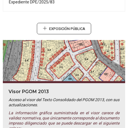
Expediente DPE/2025/83
EXPOSICIÓN PÚBLICA
Visor PGOM 2013
Acceso al visor del Texto Consolidado del PGOM 2013, con sus
actualizaciones.
La información gráfica suministrada en el visor carece de
validez normativa, que únicamente corresponde al documento
impreso diligenciado que se puede descargar en el siguiente