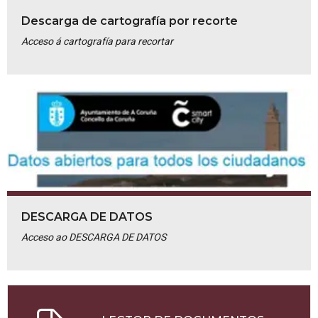
Descarga de cartografía por recorte
Acceso á cartografía para recortar
DESCARGA DE DATOS
Acceso ao DESCARGA DE DATOS