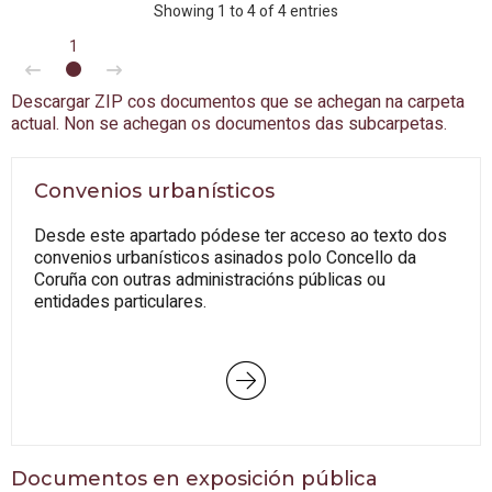
Showing 1 to 4 of 4 entries
1
Descargar ZIP cos documentos que se achegan na carpeta
actual. Non se achegan os documentos das subcarpetas.
Convenios urbanísticos
Desde este apartado pódese ter acceso ao texto dos
convenios urbanísticos asinados polo Concello da
Coruña con outras administracións públicas ou
entidades particulares.
Documentos en exposición pública