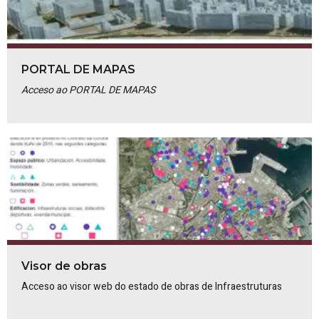
PORTAL DE MAPAS
Acceso ao PORTAL DE MAPAS
Visor de obras
Acceso ao visor web do estado de obras de Infraestruturas