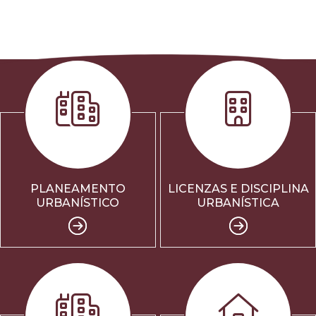
PLANEAMENTO
LICENZAS E DISCIPLINA
URBANÍSTICO
URBANÍSTICA