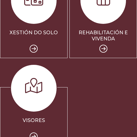
XESTIÓN DO SOLO
REHABILITACIÓN E
VIVENDA
VISORES