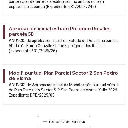
parcelación de terreos e edificación no ámbito do plan
especial de Labañou (Expediente 631/2024/246)
Aprobación inicial estudo Polígono Rosales,
parcela 5D
ANUNCIO de aprobación inicial do Estudo
de Detalle na parcela
5D da rúa Emilio González López, polígono dos Rosales,
(expediente 631/2026/26).
Modif. puntual Plan Parcial Sector 2 San Pedro
de Visma
ANUNCIO de Aprobación inicial da
Modificación puntual núm. 4
do Plan Parcial do Sector S-2 San Pedro de Visma. Xullo 2026.
Expediente DPE/2025/83
EXPOSICIÓN PÚBLICA