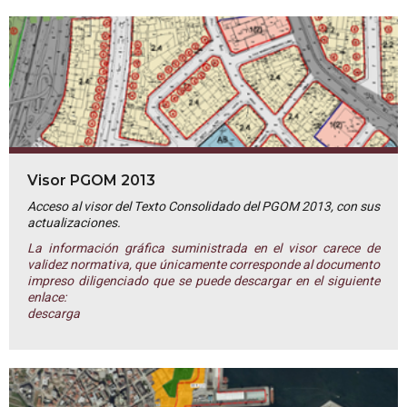
Visor PGOM 2013
Acceso al visor del Texto Consolidado del PGOM 2013, con sus
actualizaciones.
La información gráfica suministrada en el visor carece de
validez normativa, que únicamente corresponde al documento
impreso diligenciado que se puede descargar en el siguiente
enlace:
descarga