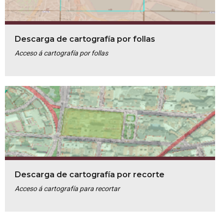
Descarga de cartografía por follas
Acceso á cartografía por follas
Descarga de cartografía por recorte
Acceso á cartografía para recortar