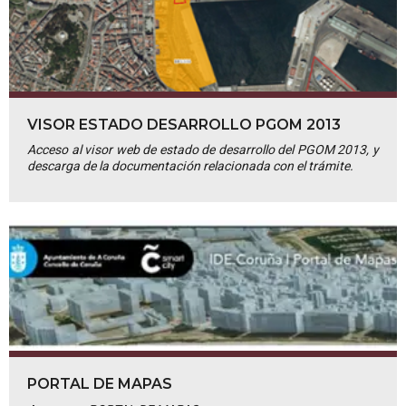
VISOR ESTADO DESARROLLO PGOM 2013
Acceso al visor web de estado de desarrollo del PGOM 2013, y
descarga de la documentación relacionada con el trámite.
PORTAL DE MAPAS