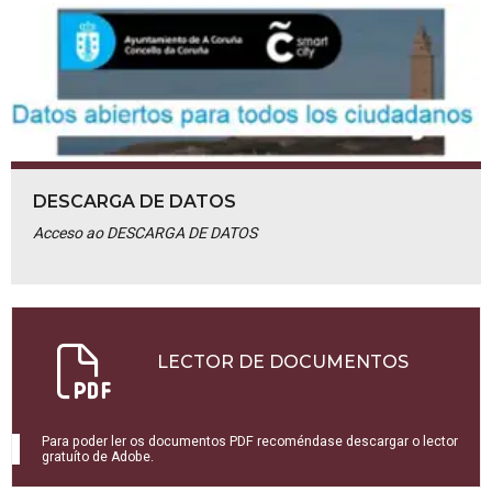
DESCARGA DE DATOS
Acceso ao DESCARGA DE DATOS
LECTOR DE DOCUMENTOS
Para poder ler os documentos PDF recoméndase descargar o lector
gratuíto de Adobe.