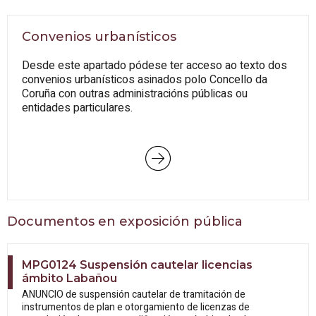
Convenios urbanísticos
Desde este apartado pódese ter acceso ao texto dos
convenios urbanísticos asinados polo Concello da
Coruña con outras administracións públicas ou
entidades particulares.
Documentos en exposición pública
MPG0124 Suspensión cautelar licencias
ámbito Labañou
ANUNCIO de suspensión cautelar de tramitación de
instrumentos de plan e otorgamiento de licenzas de