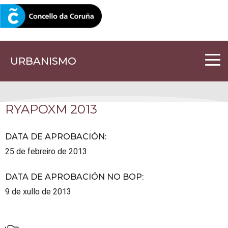
CORUNA.GAL
URBANISMO
RYAPOXM 2013
DATA DE APROBACIÓN
:
25 de febreiro de 2013
DATA DE APROBACIÓN NO BOP
:
9 de xullo de 2013