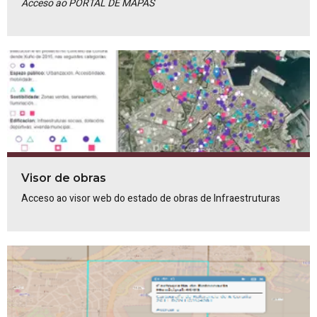
Acceso ao PORTAL DE MAPAS
Visor de obras
Acceso ao visor web do estado de obras de Infraestruturas