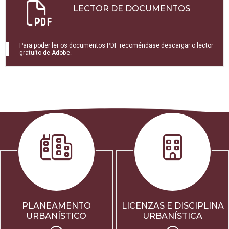
LECTOR DE DOCUMENTOS
Para poder ler os documentos PDF recoméndase descargar o lector
gratuíto de Adobe.
PLANEAMENTO
LICENZAS E DISCIPLINA
URBANÍSTICO
URBANÍSTICA