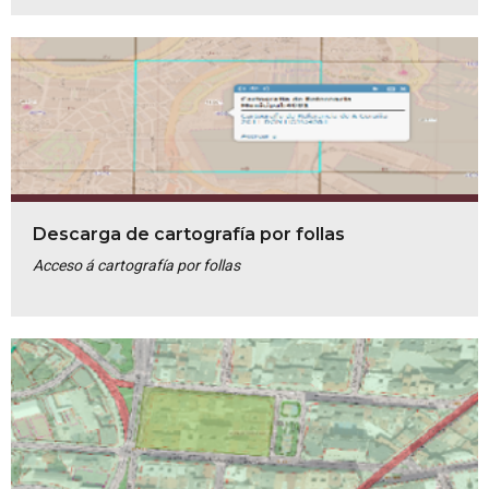
Descarga de cartografía por follas
Acceso á cartografía por follas