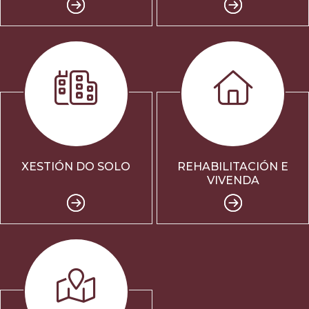
XESTIÓN DO SOLO
REHABILITACIÓN E
VIVENDA