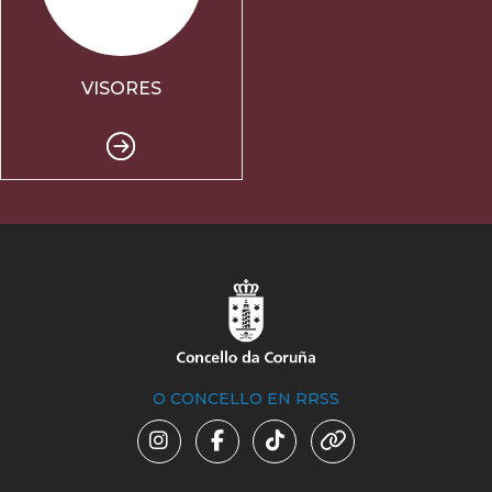
VISORES
O CONCELLO EN RRSS