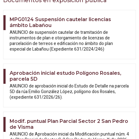
Documentos en exposición pública
MPG0124 Suspensión cautelar licencias
ámbito Labañou
ANUNCIO de suspensión cautelar de tramitación de
instrumentos de plan e otorgamiento de licenzas de
parcelación de terreos e edificación no ámbito do plan
especial de Labañou (Expediente 631/2024/246)
Aprobación inicial estudo Polígono Rosales,
parcela 5D
ANUNCIO de aprobación inicial do Estudo
de Detalle na parcela
5D da rúa Emilio González López, polígono dos Rosales,
(expediente 631/2026/26).
Modif. puntual Plan Parcial Sector 2 San Pedro
de Visma
ANUNCIO de Aprobación inicial da
Modificación puntual núm. 4