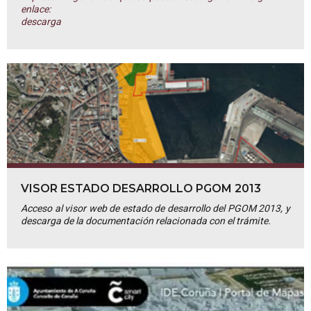
enlace:
descarga
VISOR ESTADO DESARROLLO PGOM 2013
Acceso al visor web de estado de desarrollo del PGOM 2013, y
descarga de la documentación relacionada con el trámite.