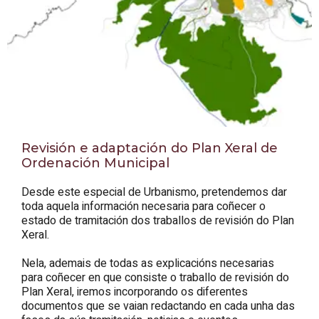
Revisión e adaptación do Plan Xeral de
Ordenación Municipal
Desde este especial de Urbanismo, pretendemos dar
toda aquela información necesaria para coñecer o
estado de tramitación dos traballos de revisión do Plan
Xeral.
Nela, ademais de todas as explicacións necesarias
para coñecer en que consiste o traballo de revisión do
Plan Xeral, iremos incorporando os diferentes
documentos que se vaian redactando en cada unha das