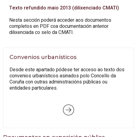
Texto refundido maio 2013 (dilixenciado CMATI)
Nesta sección poderá acceder aos documentos
completos en PDF coa documentación anterior
dilixenciada co selo da CMATI.
Convenios urbanísticos
Desde este apartado pódese ter acceso ao texto dos
convenios urbanísticos asinados polo Concello da
Coruña con outras administracións públicas ou
entidades particulares.