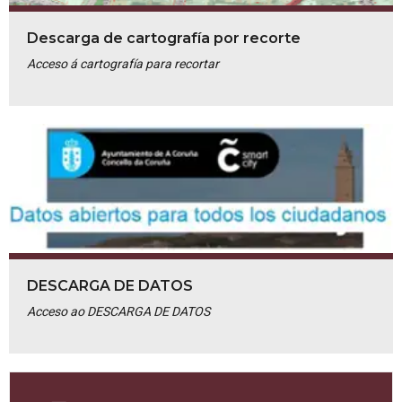
Descarga de cartografía por recorte
Acceso á cartografía para recortar
DESCARGA DE DATOS
Acceso ao DESCARGA DE DATOS