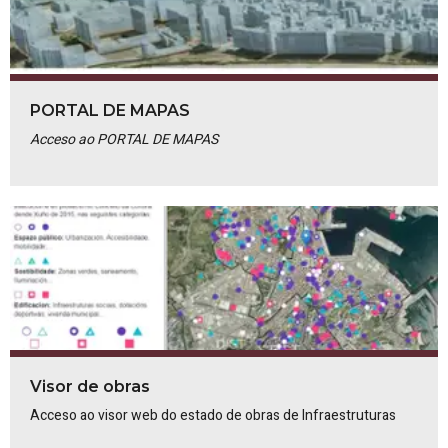
PORTAL DE MAPAS
Acceso ao PORTAL DE MAPAS
Visor de obras
Acceso ao visor web do estado de obras de Infraestruturas