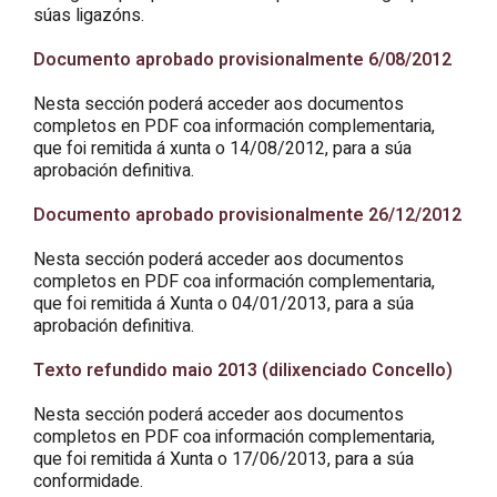
súas ligazóns.
Documento aprobado provisionalmente 6/08/2012
Nesta sección poderá acceder aos documentos
completos en PDF coa información complementaria,
que foi remitida á xunta o 14/08/2012, para a súa
aprobación definitiva.
Documento aprobado provisionalmente 26/12/2012
Nesta sección poderá acceder aos documentos
completos en PDF coa información complementaria,
que foi remitida á Xunta o 04/01/2013, para a súa
aprobación definitiva.
Texto refundido maio 2013 (dilixenciado Concello)
Nesta sección poderá acceder aos documentos
completos en PDF coa información complementaria,
que foi remitida á Xunta o 17/06/2013, para a súa
conformidade.