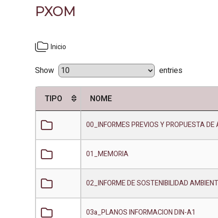
PXOM
Inicio
Show
entries
TIPO
NOME
00_INFORMES PREVIOS Y PROPUESTA DE 
01_MEMORIA
02_INFORME DE SOSTENIBILIDAD AMBIEN
03a_PLANOS INFORMACION DIN-A1