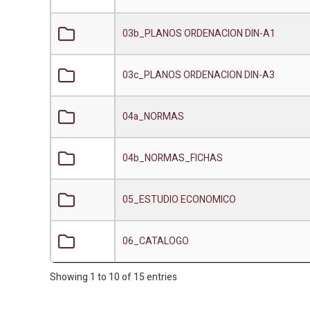
03b_PLANOS ORDENACION DIN-A1
03c_PLANOS ORDENACION DIN-A3
04a_NORMAS
04b_NORMAS_FICHAS
05_ESTUDIO ECONOMICO
06_CATALOGO
Showing 1 to 10 of 15 entries