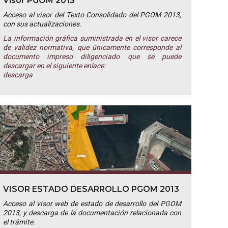
Visor PGOM 2013
Acceso al visor del Texto Consolidado del PGOM 2013,
con sus actualizaciones.
La información gráfica suministrada en el visor carece
de validez normativa, que únicamente corresponde al
documento impreso diligenciado que se puede
descargar en el siguiente enlace:
descarga
VISOR ESTADO DESARROLLO PGOM 2013
Acceso al visor web de estado de desarrollo del PGOM
2013, y descarga de la documentación relacionada con
el trámite.