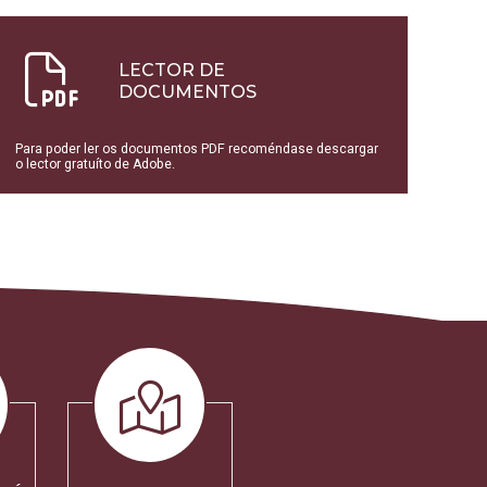
LECTOR DE
DOCUMENTOS
Para poder ler os documentos PDF recoméndase descargar
o lector gratuíto de Adobe.