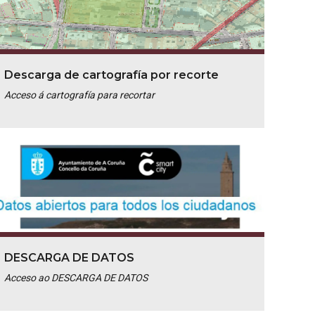
Descarga de cartografía por recorte
Acceso á cartografía para recortar
DESCARGA DE DATOS
Acceso ao DESCARGA DE DATOS