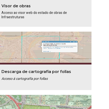
Visor de obras
Acceso ao visor web do estado de obras de
Infraestruturas
Descarga de cartografía por follas
Acceso á cartografía por follas