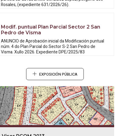
Rosales, (expediente 631/2026/26).
Modif. puntual Plan Parcial Sector 2 San
Pedro de Visma
ANUNCIO de Aprobación inicial da
Modificación puntual
núm. 4 do Plan Parcial do Sector S-2 San Pedro de
Visma. Xullo 2026. Expediente DPE/2025/83
EXPOSICIÓN PÚBLICA