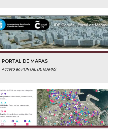
PORTAL DE MAPAS
Acceso ao PORTAL DE MAPAS