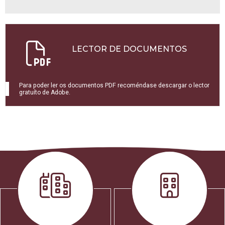
LECTOR DE DOCUMENTOS
Para poder ler os documentos PDF recoméndase descargar o lector
gratuíto de Adobe.