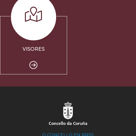
VISORES
O CONCELLO EN RRSS