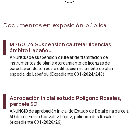
Documentos en exposición pública
MPG0124 Suspensión cautelar licencias
ámbito Labañou
ANUNCIO de suspensión cautelar de tramitación de
instrumentos de plan e otorgamiento de licenzas de
parcelación de terreos e edificación no ámbito do plan
especial de Labañou (Expediente 631/2024/246)
Aprobación inicial estudo Polígono Rosales,
parcela 5D
ANUNCIO de aprobación inicial do Estudo
de Detalle na parcela
5D da rúa Emilio González López, polígono dos Rosales,
(expediente 631/2026/26).