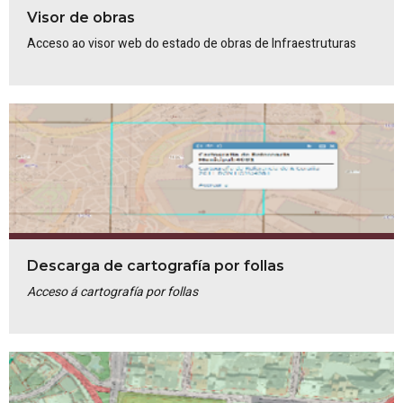
Visor de obras
Acceso ao visor web do estado de obras de Infraestruturas
Descarga de cartografía por follas
Acceso á cartografía por follas