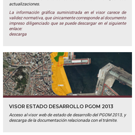
actualizaciones.
La información gráfica suministrada en el visor carece de
validez normativa, que únicamente corresponde al documento
impreso diligenciado que se puede descargar en el siguiente
enlace:
descarga
VISOR ESTADO DESARROLLO PGOM 2013
Acceso al visor web de estado de desarrollo del PGOM 2013, y
descarga de la documentación relacionada con el trámite.