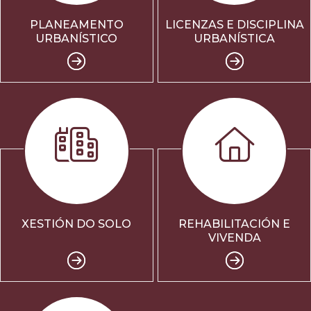
PLANEAMENTO
LICENZAS E DISCIPLINA
URBANÍSTICO
URBANÍSTICA
XESTIÓN DO SOLO
REHABILITACIÓN E
VIVENDA