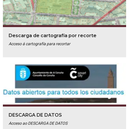
Descarga de cartografía por recorte
Acceso á cartografía para recortar
DESCARGA DE DATOS
Acceso ao DESCARGA DE DATOS