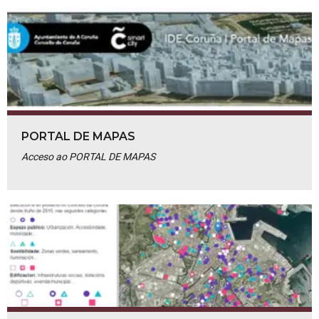
PORTAL DE MAPAS
Acceso ao PORTAL DE MAPAS