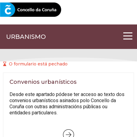
CORUNA.GAL
URBANISMO
O formulario está pechado
Convenios urbanísticos
Desde este apartado pódese ter acceso ao texto dos
convenios urbanísticos asinados polo Concello da
Coruña con outras administracións públicas ou
entidades particulares.