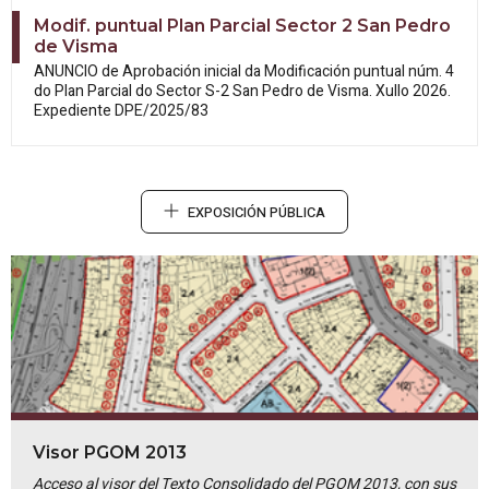
Modif. puntual Plan Parcial Sector 2 San Pedro
de Visma
ANUNCIO de Aprobación inicial da
Modificación puntual núm. 4
do Plan Parcial do Sector S-2 San Pedro de Visma. Xullo 2026.
Expediente DPE/2025/83
EXPOSICIÓN PÚBLICA
Visor PGOM 2013
Acceso al visor del Texto Consolidado del PGOM 2013, con sus