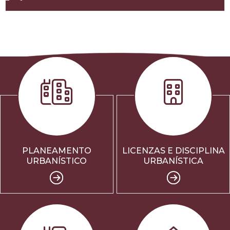
PLANEAMENTO
LICENZAS E DISCIPLINA
URBANÍSTICO
URBANÍSTICA