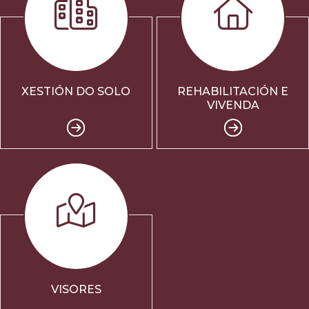
XESTIÓN DO SOLO
REHABILITACIÓN E
VIVENDA
VISORES