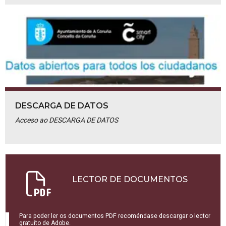
DESCARGA DE DATOS
Acceso ao DESCARGA DE DATOS
LECTOR DE DOCUMENTOS
Para poder ler os documentos PDF recoméndase descargar o lector
gratuíto de Adobe.