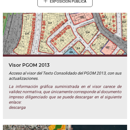
EXPOSICIÓN PÚBLICA
Visor PGOM 2013
Acceso al visor del Texto Consolidado del PGOM 2013, con sus
actualizaciones.
La información gráfica suministrada en el visor carece de
validez normativa, que únicamente corresponde al documento
impreso diligenciado que se puede descargar en el siguiente
enlace:
descarga