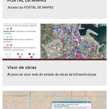
PORTAL DE MAPAS
Acceso ao PORTAL DE MAPAS
Visor de obras
Acceso ao visor web do estado de obras de Infraestruturas