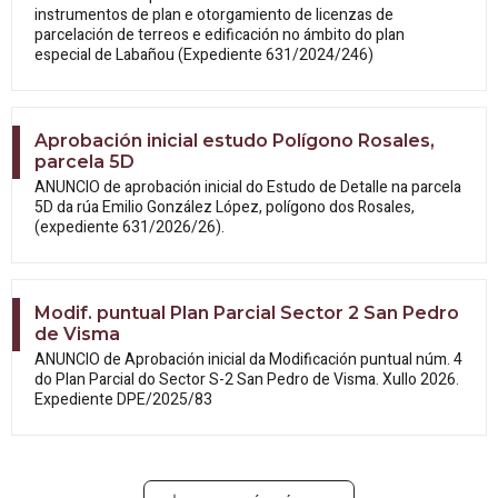
instrumentos de plan e otorgamiento de licenzas de
parcelación de terreos e edificación no ámbito do plan
especial de Labañou (Expediente 631/2024/246)
Aprobación inicial estudo Polígono Rosales,
parcela 5D
ANUNCIO de aprobación inicial do Estudo
de Detalle na parcela
5D da rúa Emilio González López, polígono dos Rosales,
(expediente 631/2026/26).
Modif. puntual Plan Parcial Sector 2 San Pedro
de Visma
ANUNCIO de Aprobación inicial da
Modificación puntual núm. 4
do Plan Parcial do Sector S-2 San Pedro de Visma. Xullo 2026.
Expediente DPE/2025/83