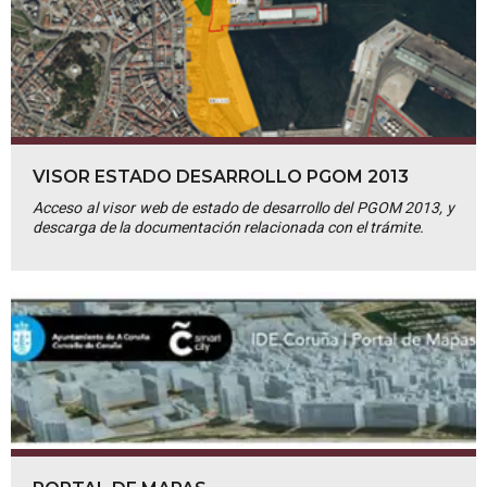
VISOR ESTADO DESARROLLO PGOM 2013
Acceso al visor web de estado de desarrollo del PGOM 2013, y
descarga de la documentación relacionada con el trámite.