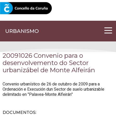
CORUNA.GAL
URBANISMO
20091026 Convenio para o
desenvolvemento do Sector
urbanizábel de Monte Alfeirán
Convenio urbanístico de 26 de outubro de 2009 para a
Ordenación e Execución dun Sector de suelo urbanizable
delimitado en "Palavea-Monte Alfeirán"
DOCUMENTOS
: