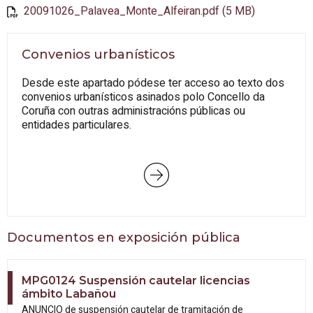
20091026_Palavea_Monte_Alfeiran.pdf (5 MB)
Convenios urbanísticos
Desde este apartado pódese ter acceso ao texto dos
convenios urbanísticos asinados polo Concello da
Coruña con outras administracións públicas ou
entidades particulares.
Documentos en exposición pública
MPG0124 Suspensión cautelar licencias
ámbito Labañou
ANUNCIO de suspensión cautelar de tramitación de