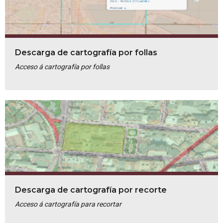
Descarga de cartografía por follas
Acceso á cartografía por follas
Descarga de cartografía por recorte
Acceso á cartografía para recortar