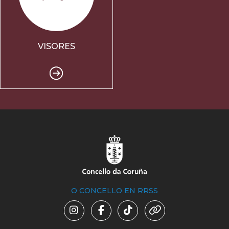
VISORES
O CONCELLO EN RRSS