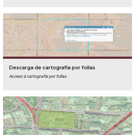
Descarga de cartografía por follas
Acceso á cartografía por follas