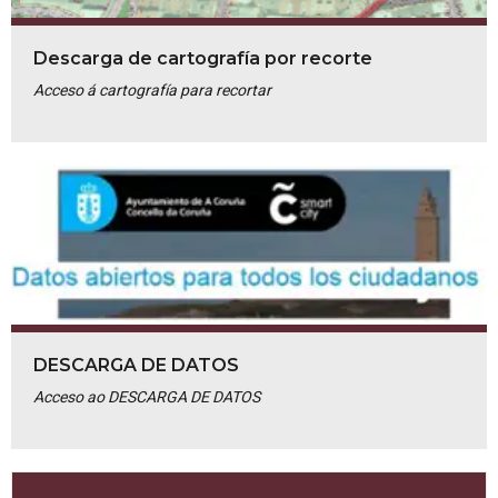
Descarga de cartografía por recorte
Acceso á cartografía para recortar
DESCARGA DE DATOS
Acceso ao DESCARGA DE DATOS