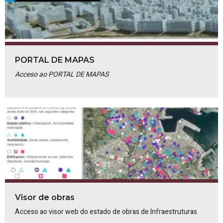
PORTAL DE MAPAS
Acceso ao PORTAL DE MAPAS
Visor de obras
Acceso ao visor web do estado de obras de Infraestruturas