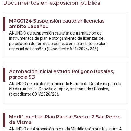
Documentos en exposición pública
MPG0124 Suspensión cautelar licencias
ámbito Labañou
ANUNCIO de suspensión cautelar de tramitación de
instrumentos de plan e otorgamiento de licenzas de
parcelación de terreos e edificación no ámbito do plan
especial de Labañou (Expediente 631/2024/246)
Aprobación inicial estudo Polígono Rosales,
parcela 5D
ANUNCIO de aprobación inicial do Estudo
de Detalle na parcela
5D da rúa Emilio González López, polígono dos Rosales,
(expediente 631/2026/26).
Modif. puntual Plan Parcial Sector 2 San Pedro
de Visma
ANUNCIO de Aprobación inicial da
Modificación puntual núm. 4