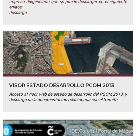
impreso diligenciado que se puede descargar en el siguiente
enlace:
descarga
VISOR ESTADO DESARROLLO PGOM 2013
Acceso al visor web de estado de desarrollo del PGOM 2013, y
descarga de la documentación relacionada con el trámite.