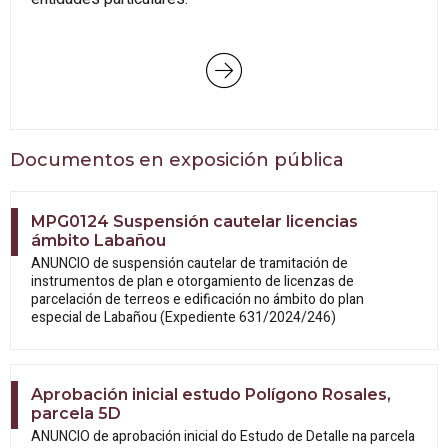
Documentos en exposición pública
MPG0124 Suspensión cautelar licencias
ámbito Labañou
ANUNCIO de suspensión cautelar de tramitación de
instrumentos de plan e otorgamiento de licenzas de
parcelación de terreos e edificación no ámbito do plan
especial de Labañou (Expediente 631/2024/246)
Aprobación inicial estudo Polígono Rosales,
parcela 5D
ANUNCIO de aprobación inicial do Estudo
de Detalle na parcela