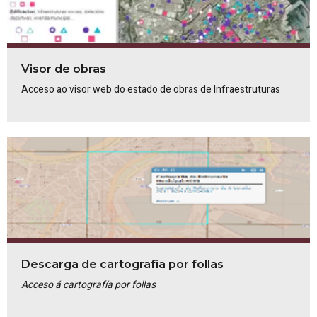
Visor de obras
Acceso ao visor web do estado de obras de Infraestruturas
Descarga de cartografía por follas
Acceso á cartografía por follas