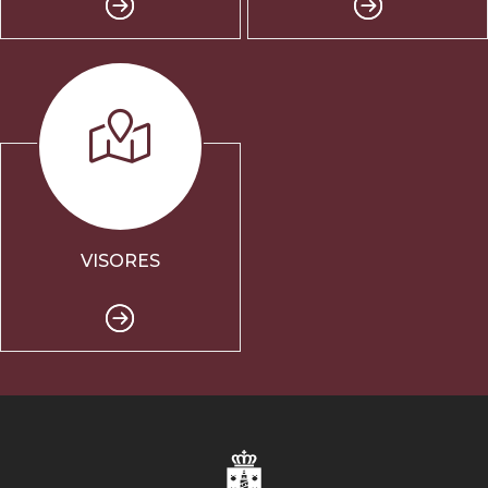
VISORES