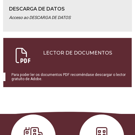
DESCARGA DE DATOS
Acceso ao DESCARGA DE DATOS
LECTOR DE DOCUMENTOS
Para poder ler os documentos PDF recoméndase descargar o lector
gratuíto de Adobe.