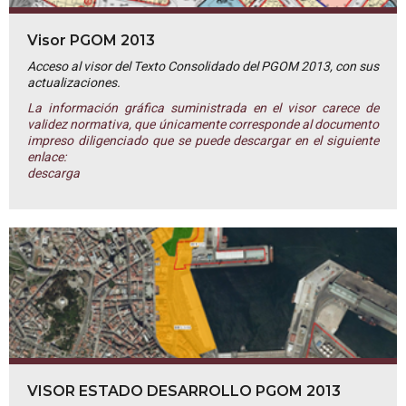
Visor PGOM 2013
Acceso al visor del Texto Consolidado del PGOM 2013, con sus
actualizaciones.
La información gráfica suministrada en el visor carece de
validez normativa, que únicamente corresponde al documento
impreso diligenciado que se puede descargar en el siguiente
enlace:
descarga
VISOR ESTADO DESARROLLO PGOM 2013