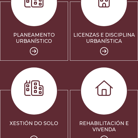
PLANEAMENTO
LICENZAS E DISCIPLINA
URBANÍSTICO
URBANÍSTICA
XESTIÓN DO SOLO
REHABILITACIÓN E
VIVENDA