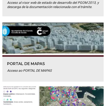
Acceso al visor web de estado de desarrollo del PGOM 2013, y
descarga de la documentación relacionada con el trámite.
PORTAL DE MAPAS
Acceso ao PORTAL DE MAPAS