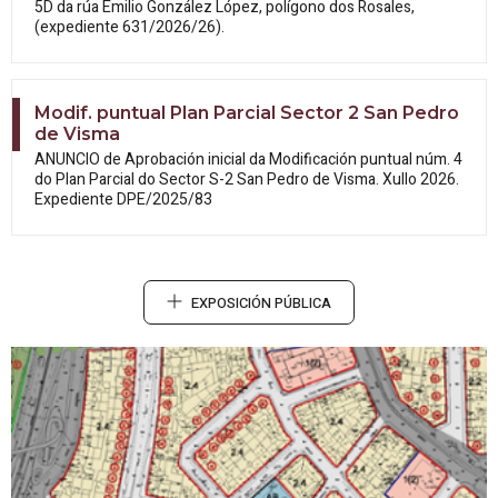
5D da rúa Emilio González López, polígono dos Rosales,
(expediente 631/2026/26).
Modif. puntual Plan Parcial Sector 2 San Pedro
de Visma
ANUNCIO de Aprobación inicial da
Modificación puntual núm. 4
do Plan Parcial do Sector S-2 San Pedro de Visma. Xullo 2026.
Expediente DPE/2025/83
EXPOSICIÓN PÚBLICA