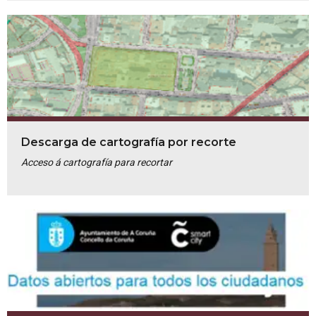
Descarga de cartografía por recorte
Acceso á cartografía para recortar