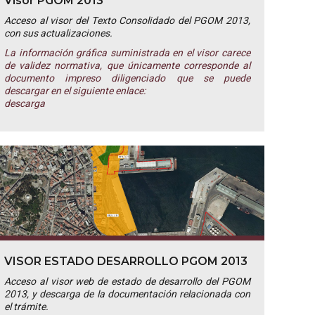
Visor PGOM 2013
Acceso al visor del Texto Consolidado del PGOM 2013,
con sus actualizaciones.
La información gráfica suministrada en el visor carece
de validez normativa, que únicamente corresponde al
documento impreso diligenciado que se puede
descargar en el siguiente enlace:
descarga
VISOR ESTADO DESARROLLO PGOM 2013
Acceso al visor web de estado de desarrollo del PGOM
2013, y descarga de la documentación relacionada con
el trámite.