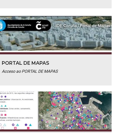
PORTAL DE MAPAS
Acceso ao PORTAL DE MAPAS