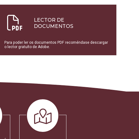
LECTOR DE
DOCUMENTOS
Para poder ler os documentos PDF recoméndase descargar
o lector gratuíto de Adobe.