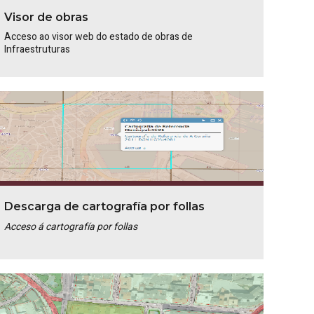
Visor de obras
Acceso ao visor web do estado de obras de
Infraestruturas
Descarga de cartografía por follas
Acceso á cartografía por follas