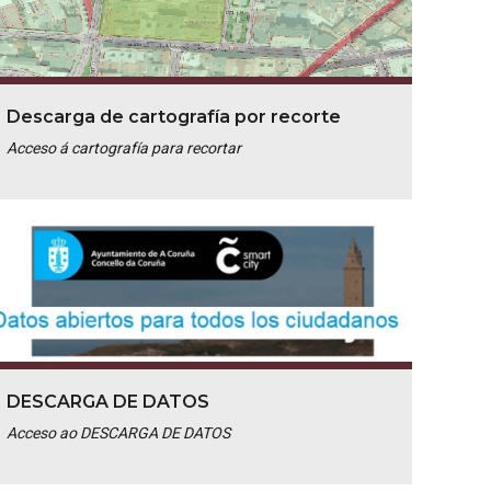
Descarga de cartografía por recorte
Acceso á cartografía para recortar
DESCARGA DE DATOS
Acceso ao DESCARGA DE DATOS