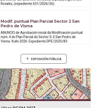
Rosales, (expediente 631/2026/26).
Modif. puntual Plan Parcial Sector 2 San
Pedro de Visma
ANUNCIO de Aprobación inicial da
Modificación puntual
núm. 4 do Plan Parcial do Sector S-2 San Pedro de
Visma. Xullo 2026. Expediente DPE/2025/83
EXPOSICIÓN PÚBLICA