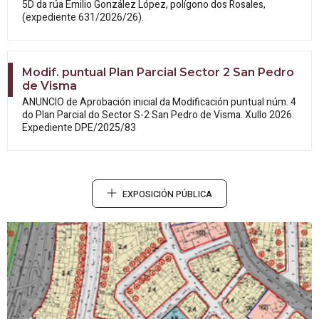
5D da rúa Emilio González López, polígono dos Rosales,
(expediente 631/2026/26).
Modif. puntual Plan Parcial Sector 2 San Pedro
de Visma
ANUNCIO de Aprobación inicial da
Modificación puntual núm. 4
do Plan Parcial do Sector S-2 San Pedro de Visma. Xullo 2026.
Expediente DPE/2025/83
EXPOSICIÓN PÚBLICA