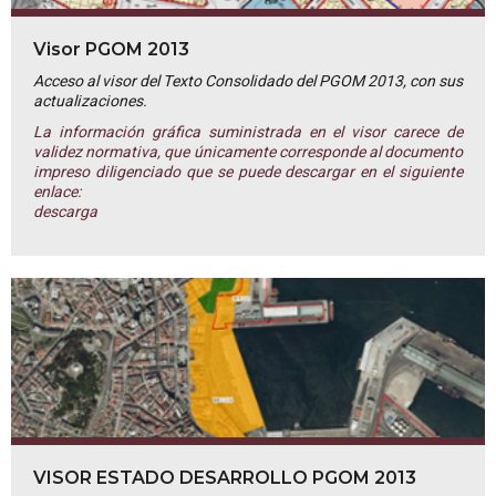
Visor PGOM 2013
Acceso al visor del Texto Consolidado del PGOM 2013, con sus
actualizaciones.
La información gráfica suministrada en el visor carece de
validez normativa, que únicamente corresponde al documento
impreso diligenciado que se puede descargar en el siguiente
enlace:
descarga
VISOR ESTADO DESARROLLO PGOM 2013