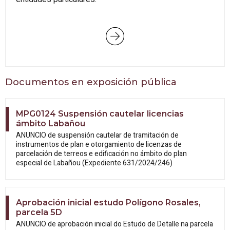
Documentos en exposición pública
MPG0124 Suspensión cautelar licencias
ámbito Labañou
ANUNCIO de suspensión cautelar de tramitación de
instrumentos de plan e otorgamiento de licenzas de
parcelación de terreos e edificación no ámbito do plan
especial de Labañou (Expediente 631/2024/246)
Aprobación inicial estudo Polígono Rosales,
parcela 5D
ANUNCIO de aprobación inicial do Estudo
de Detalle na parcela