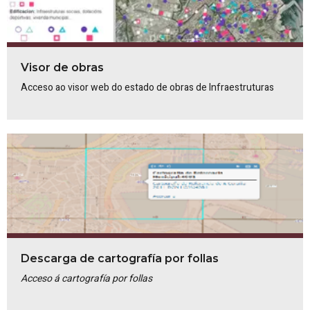
Visor de obras
Acceso ao visor web do estado de obras de Infraestruturas
Descarga de cartografía por follas
Acceso á cartografía por follas