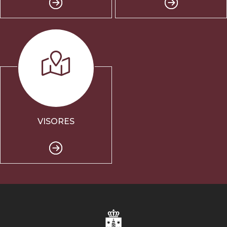
VISORES