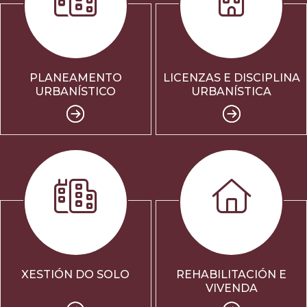
PLANEAMENTO
LICENZAS E DISCIPLINA
URBANÍSTICO
URBANÍSTICA
XESTIÓN DO SOLO
REHABILITACIÓN E
VIVENDA