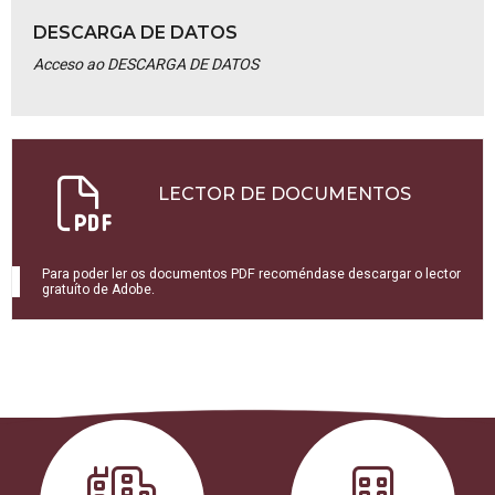
DESCARGA DE DATOS
Acceso ao DESCARGA DE DATOS
LECTOR DE DOCUMENTOS
Para poder ler os documentos PDF recoméndase descargar o lector
gratuíto de Adobe.