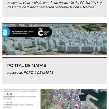
Acceso al visor web de estado de desarrollo del PGOM 2013, y
descarga de la documentación relacionada con el trámite.
PORTAL DE MAPAS
Acceso ao PORTAL DE MAPAS