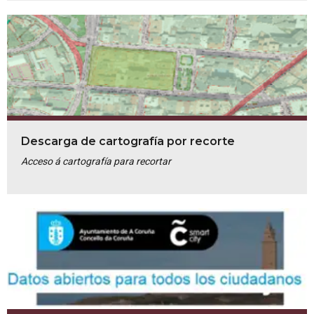
Descarga de cartografía por recorte
Acceso á cartografía para recortar