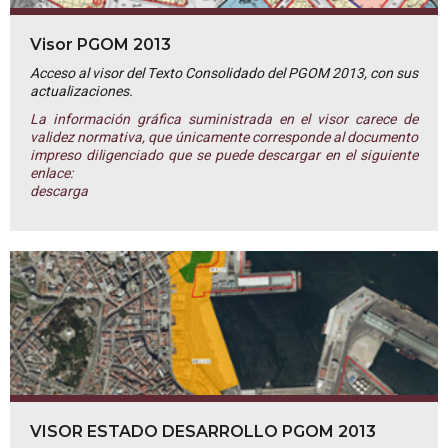
Visor PGOM 2013
Acceso al visor del Texto Consolidado del PGOM 2013, con sus
actualizaciones.
La información gráfica suministrada en el visor carece de
validez normativa, que únicamente corresponde al documento
impreso diligenciado que se puede descargar en el siguiente
enlace:
descarga
VISOR ESTADO DESARROLLO PGOM 2013