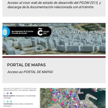
Acceso al visor web de estado de desarrollo del PGOM 2013, y
descarga de la documentación relacionada con el trámite.
PORTAL DE MAPAS
Acceso ao PORTAL DE MAPAS