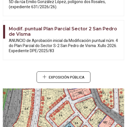
5D da rúa Emilio González López, polígono dos Rosales,
(expediente 631/2026/26).
Modif. puntual Plan Parcial Sector 2 San Pedro
de Visma
ANUNCIO de Aprobación inicial da
Modificación puntual núm. 4
do Plan Parcial do Sector S-2 San Pedro de Visma. Xullo 2026.
Expediente DPE/2025/83
EXPOSICIÓN PÚBLICA