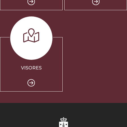
VISORES