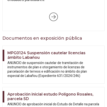
Documentos en exposición pública
MPG0124 Suspensión cautelar licencias
ámbito Labañou
ANUNCIO de suspensión cautelar de tramitación de
instrumentos de plan e otorgamiento de licenzas de
parcelación de terreos e edificación no ámbito do plan
especial de Labañou (Expediente 631/2024/246)
Aprobación inicial estudo Polígono Rosales,
parcela 5D
ANUNCIO de aprobación inicial do Estudo
de Detalle na parcela