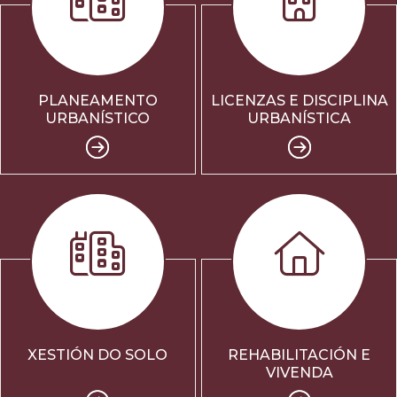
PLANEAMENTO
LICENZAS E DISCIPLINA
URBANÍSTICO
URBANÍSTICA
XESTIÓN DO SOLO
REHABILITACIÓN E
VIVENDA