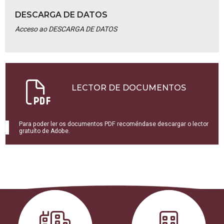
DESCARGA DE DATOS
Acceso ao DESCARGA DE DATOS
LECTOR DE DOCUMENTOS
Para poder ler os documentos PDF recoméndase descargar o lector
gratuíto de Adobe.