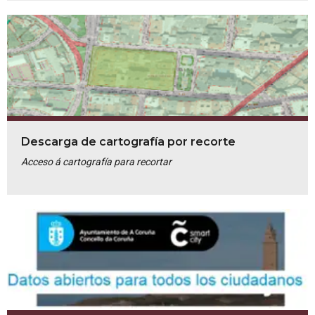
Descarga de cartografía por recorte
Acceso á cartografía para recortar