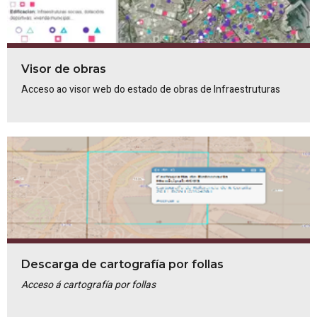
Visor de obras
Acceso ao visor web do estado de obras de Infraestruturas
Descarga de cartografía por follas
Acceso á cartografía por follas