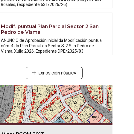
Rosales, (expediente 631/2026/26).
Modif. puntual Plan Parcial Sector 2 San
Pedro de Visma
ANUNCIO de Aprobación inicial da
Modificación puntual
núm. 4 do Plan Parcial do Sector S-2 San Pedro de
Visma. Xullo 2026. Expediente DPE/2025/83
EXPOSICIÓN PÚBLICA