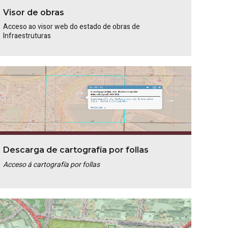
Visor de obras
Acceso ao visor web do estado de obras de
Infraestruturas
Descarga de cartografía por follas
Acceso á cartografía por follas