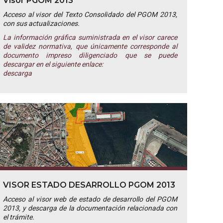
Visor PGOM 2013
Acceso al visor del Texto Consolidado del PGOM 2013,
con sus actualizaciones.
La información gráfica suministrada en el visor carece
de validez normativa, que únicamente corresponde al
documento impreso diligenciado que se puede
descargar en el siguiente enlace:
descarga
VISOR ESTADO DESARROLLO PGOM 2013
Acceso al visor web de estado de desarrollo del PGOM
2013, y descarga de la documentación relacionada con
el trámite.