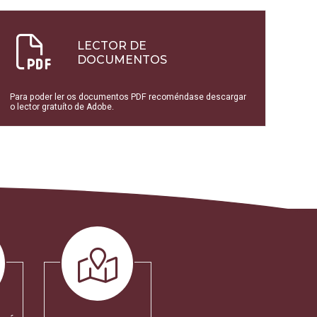
LECTOR DE
DOCUMENTOS
Para poder ler os documentos PDF recoméndase descargar
o lector gratuíto de Adobe.