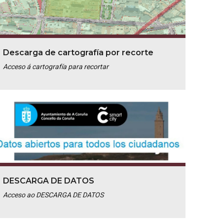
Descarga de cartografía por recorte
Acceso á cartografía para recortar
DESCARGA DE DATOS
Acceso ao DESCARGA DE DATOS