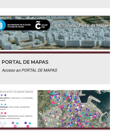
PORTAL DE MAPAS
Acceso ao PORTAL DE MAPAS