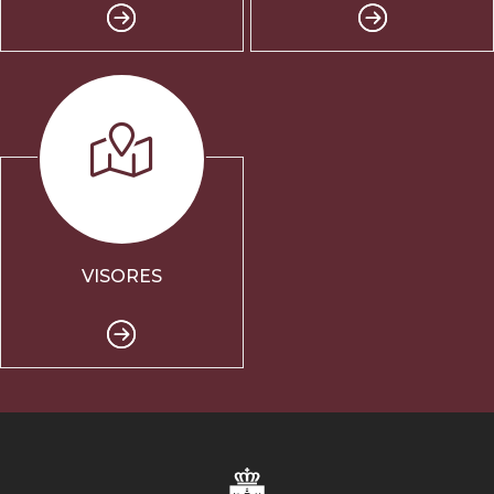
VISORES