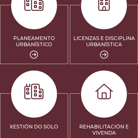
PLANEAMENTO
LICENZAS E DISCIPLINA
URBANÍSTICO
URBANÍSTICA
XESTIÓN DO SOLO
REHABILITACIÓN E
VIVENDA