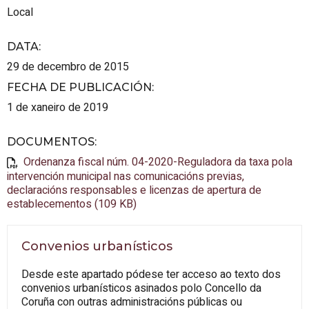
Local
DATA
:
29 de decembro de 2015
FECHA DE PUBLICACIÓN
:
1 de xaneiro de 2019
DOCUMENTOS
:
Ordenanza fiscal núm. 04-2020-Reguladora da taxa pola
intervención municipal nas comunicacións previas,
declaracións responsables e licenzas de apertura de
establecementos (109 KB)
Convenios urbanísticos
Desde este apartado pódese ter acceso ao texto dos
convenios urbanísticos asinados polo Concello da
Coruña con outras administracións públicas ou