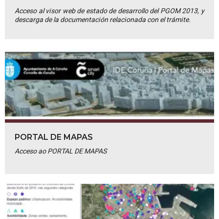
Acceso al visor web de estado de desarrollo del PGOM 2013, y
descarga de la documentación relacionada con el trámite.
PORTAL DE MAPAS
Acceso ao PORTAL DE MAPAS