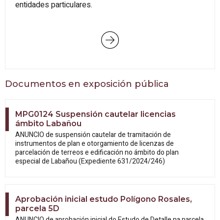
entidades particulares.
Documentos en exposición pública
MPG0124 Suspensión cautelar licencias
ámbito Labañou
ANUNCIO de suspensión cautelar de tramitación de
instrumentos de plan e otorgamiento de licenzas de
parcelación de terreos e edificación no ámbito do plan
especial de Labañou (Expediente 631/2024/246)
Aprobación inicial estudo Polígono Rosales,
parcela 5D
ANUNCIO de aprobación inicial do Estudo
de Detalle na parcela