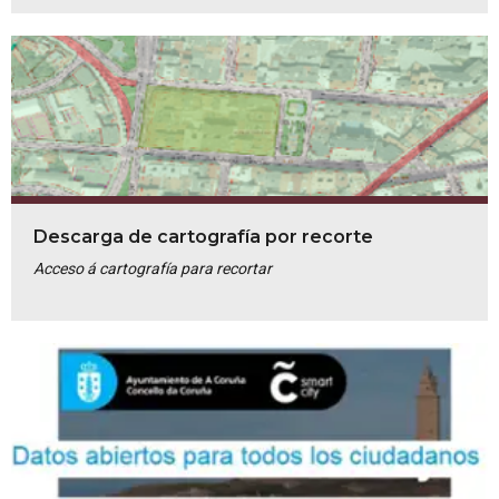
Descarga de cartografía por recorte
Acceso á cartografía para recortar