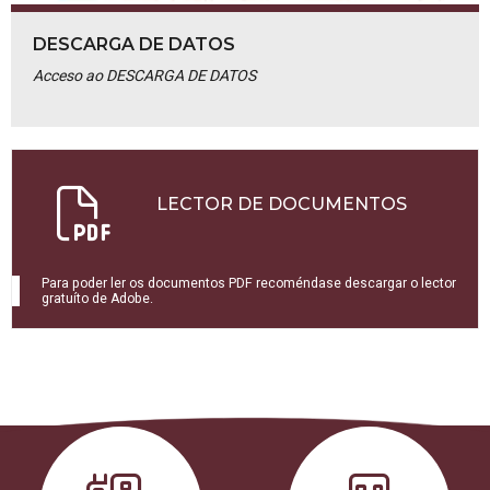
DESCARGA DE DATOS
Acceso ao DESCARGA DE DATOS
LECTOR DE DOCUMENTOS
Para poder ler os documentos PDF recoméndase descargar o lector
gratuíto de Adobe.