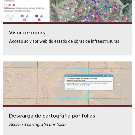
Visor de obras
Acceso ao visor web do estado de obras de Infraestruturas
Descarga de cartografía por follas
Acceso á cartografía por follas