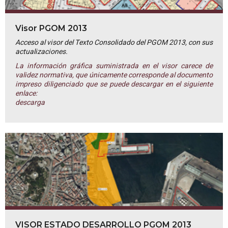
Visor PGOM 2013
Acceso al visor del Texto Consolidado del PGOM 2013, con sus
actualizaciones.
La información gráfica suministrada en el visor carece de
validez normativa, que únicamente corresponde al documento
impreso diligenciado que se puede descargar en el siguiente
enlace:
descarga
VISOR ESTADO DESARROLLO PGOM 2013