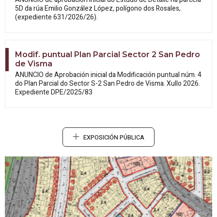
5D da rúa Emilio González López, polígono dos Rosales,
(expediente 631/2026/26).
Modif. puntual Plan Parcial Sector 2 San Pedro
de Visma
ANUNCIO de Aprobación inicial da
Modificación puntual núm. 4
do Plan Parcial do Sector S-2 San Pedro de Visma. Xullo 2026.
Expediente DPE/2025/83
EXPOSICIÓN PÚBLICA