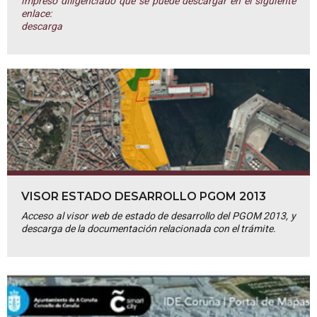
impreso diligenciado que se puede descargar en el siguiente
enlace:
descarga
VISOR ESTADO DESARROLLO PGOM 2013
Acceso al visor web de estado de desarrollo del PGOM 2013, y
descarga de la documentación relacionada con el trámite.