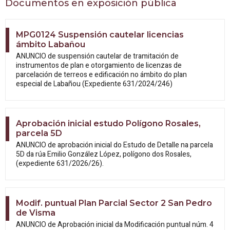
Documentos en exposición pública
MPG0124 Suspensión cautelar licencias
ámbito Labañou
ANUNCIO de suspensión cautelar de tramitación de
instrumentos de plan e otorgamiento de licenzas de
parcelación de terreos e edificación no ámbito do plan
especial de Labañou (Expediente 631/2024/246)
Aprobación inicial estudo Polígono Rosales,
parcela 5D
ANUNCIO de aprobación inicial do Estudo
de Detalle na parcela
5D da rúa Emilio González López, polígono dos Rosales,
(expediente 631/2026/26).
Modif. puntual Plan Parcial Sector 2 San Pedro
de Visma
ANUNCIO de Aprobación inicial da
Modificación puntual núm. 4