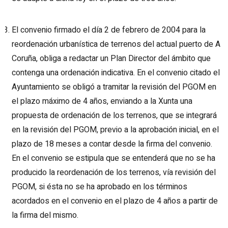
El convenio firmado el día 2 de febrero de 2004 para la
reordenación urbanística de terrenos del actual puerto de A
Coruña, obliga a redactar un Plan Director del ámbito que
contenga una ordenación indicativa. En el convenio citado el
Ayuntamiento se obligó a tramitar la revisión del PGOM en
el plazo máximo de 4 años, enviando a la Xunta una
propuesta de ordenación de los terrenos, que se integrará
en la revisión del PGOM, previo a la aprobación inicial, en el
plazo de 18 meses a contar desde la firma del convenio.
En el convenio se estipula que se entenderá que no se ha
producido la reordenación de los terrenos, vía revisión del
PGOM, si ésta no se ha aprobado en los términos
acordados en el convenio en el plazo de 4 años a partir de
la firma del mismo.