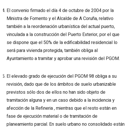
El convenio firmado el día 4 de octubre de 2004 por la
Ministra de Fomento y el Alcalde de A Coruña, relativo
también a la reordenación urbanística del actual puerto,
vinculada a la construcción del Puerto Exterior, por el que
se dispone que el 50% de la edificabilidad residencial lo
será para vivienda protegida, también obliga al
Ayuntamiento a tramitar y aprobar una revisión del PGOM.
El elevado grado de ejecución del PGOM 98 obliga a su
revisión, dado que de los ámbitos de suelo urbanizable
previstos sólo dos de ellos no han sido objeto de
tramitación alguna y en un caso debido a la incidencia y
afección de la Refineria , mientras que el resto están en
fase de ejecución material o de tramitación de
planeamiento parcial. En suelo urbano no consolidado están