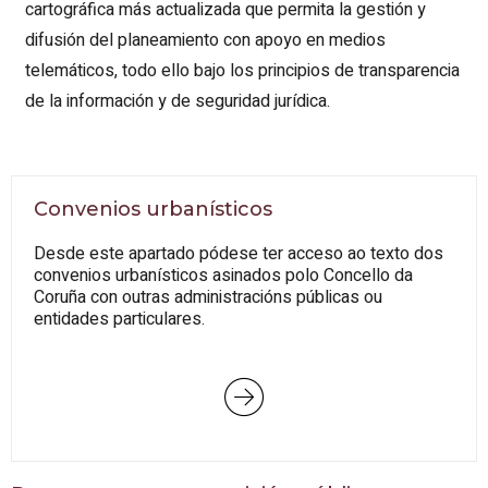
cartográfica más actualizada que permita la gestión y
difusión del planeamiento con apoyo en medios
telemáticos, todo ello bajo los principios de transparencia
de la información y de seguridad jurídica.
Convenios urbanísticos
Desde este apartado pódese ter acceso ao texto dos
convenios urbanísticos asinados polo Concello da
Coruña con outras administracións públicas ou
entidades particulares.