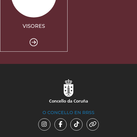
VISORES
O CONCELLO EN RRSS