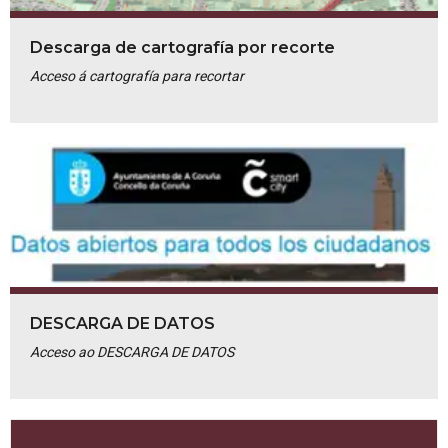
Descarga de cartografía por recorte
Acceso á cartografía para recortar
DESCARGA DE DATOS
Acceso ao DESCARGA DE DATOS