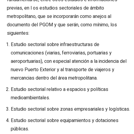
previas, en l os estudios sectoriales de ámbito
metropolitano, que se incorporarán como anejos al
documento del PGOM y que serán, como mínimo, los
siguientes:
Estudio sectorial sobre infraestructuras de
comunicaciones (viarias, ferroviarias, portuarias y
aeroportuarias), con especial atención a la incidencia del
nuevo Puerto Exterior y al transporte de viajeros y
mercancias dentro del área metropolitana.
Estudio sectorial relativo a espacios y políticas
medioambientales.
Estudio sectorial sobre zonas empresariales y logísticas.
Estudio sectorial sobre equipamientos y dotaciones
públicas.