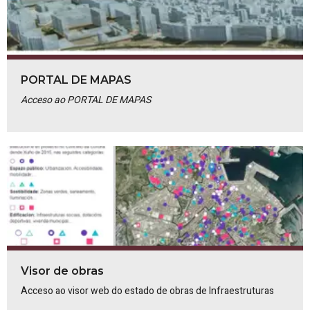
PORTAL DE MAPAS
Acceso ao PORTAL DE MAPAS
Visor de obras
Acceso ao visor web do estado de obras de Infraestruturas