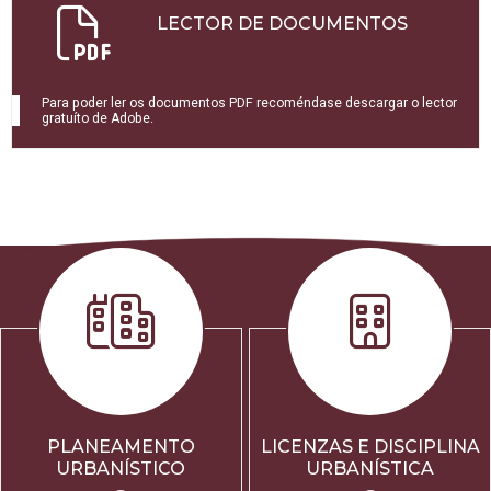
LECTOR DE DOCUMENTOS
Para poder ler os documentos PDF recoméndase descargar o lector
gratuíto de Adobe.
PLANEAMENTO
LICENZAS E DISCIPLINA
URBANÍSTICO
URBANÍSTICA