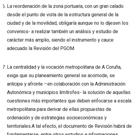
La reordenación de la zona portuaria, con un gran calado
desde el punto de vista de la estructura general de la
ciudad y de la movilidad, obligaría aunque no lo dijesen los
convenios- a realizar también un análisis y estudio de
carácter más amplio, siendo el instrumento y cauce
adecuado la Revisión del PGOM.
La centralidad y la vocación metropolitana de A Coruña,
exige que su planeamiento general se acomode, se
anticipe y afronte –en colaboración con la Administración
Autonómica y municipios limítrofes- la solución de aquellas
cuestiones más importantes que deben enfocarse a escala
metropolitana para derivar de ellas propuestas de
ordenación y de estrategias socioeconómicas y
territoriales.A tal efecto, el documento de Revisión habrá de
fundamentarse, entre otros estudios e informaciones