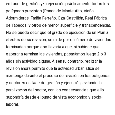
en fase de gestión y/o ejecución prácticamente todos los
polígonos previstos (Ronda de Monte Alto, Vioño,
Adormideras, Fariña Ferreño, Oza-Castrillón, Real Fábrica
de Tabacos, y otros de menor superficie y transcendencia).
No se puede decir que el grado de ejecución de un Plan a
efectos de su revisión, se mide por el número de viviendas
terminadas porque eso llevaría a que, si hubiese que
esperar a terminar las viviendas, pasaríamos luego 2 o 3
años sin actividad alguna. A sensu contrario, realizar la
revisión ahora permite que la actividad urbanística se
mantenga durante el proceso de revisión en los polígonos
y sectores en fase de gestión y ejecución, evitando la
paralización del sector, con las consecuencias que ello
supondría desde el punto de vista económico y socio-
laboral.