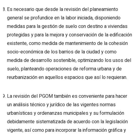
Es necesario que desde la revisión del planeamiento
general se profundice en la labor iniciada, disponiendo
medidas para la gestión de suelo con destino a viviendas
protegidas y para la mejora y conservación de la edificación
existente, como medida de mantenimiento de la cohesión
socio-económica de los barrios de la ciudad y como
medida de desarrollo sostenible, optimizando los usos del
suelo, planteando operaciones de reforma urbana y de
reurbanización en aquellos espacios que así lo requieran.
La revisión del PGOM también es conveniente para hacer
un análisis técnico y jurídico de las vigentes normas
urbanísticas y ordenanzas municipales y su formulación
debidamente sistematizada de acuerdo con la legislación
vigente, así como para incorporar la información gráfica y