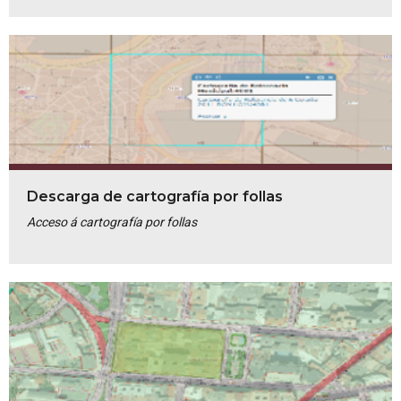
Descarga de cartografía por follas
Acceso á cartografía por follas