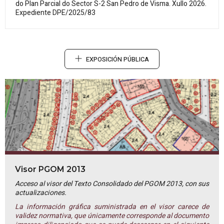
do Plan Parcial do Sector S-2 San Pedro de Visma. Xullo 2026.
Expediente DPE/2025/83
EXPOSICIÓN PÚBLICA
Visor PGOM 2013
Acceso al visor del Texto Consolidado del PGOM 2013, con sus
actualizaciones.
La información gráfica suministrada en el visor carece de
validez normativa, que únicamente corresponde al documento