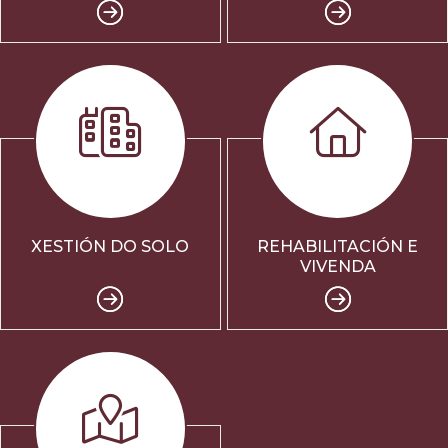
XESTIÓN DO SOLO
REHABILITACIÓN E
VIVENDA