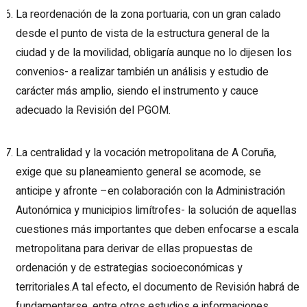
La reordenación de la zona portuaria, con un gran calado
desde el punto de vista de la estructura general de la
ciudad y de la movilidad, obligaría aunque no lo dijesen los
convenios- a realizar también un análisis y estudio de
carácter más amplio, siendo el instrumento y cauce
adecuado la Revisión del PGOM.
La centralidad y la vocación metropolitana de A Coruña,
exige que su planeamiento general se acomode, se
anticipe y afronte –en colaboración con la Administración
Autonómica y municipios limítrofes- la solución de aquellas
cuestiones más importantes que deben enfocarse a escala
metropolitana para derivar de ellas propuestas de
ordenación y de estrategias socioeconómicas y
territoriales.A tal efecto, el documento de Revisión habrá de
fundamentarse, entre otros estudios e informaciones