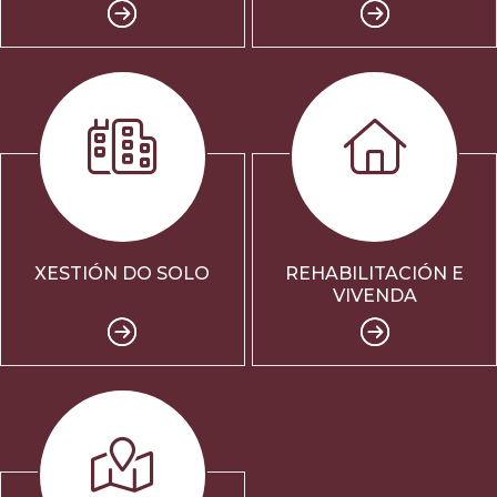
XESTIÓN DO SOLO
REHABILITACIÓN E
VIVENDA