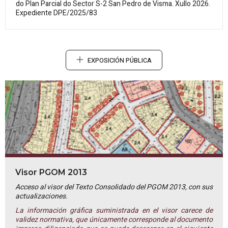
do Plan Parcial do Sector S-2 San Pedro de Visma. Xullo 2026.
Expediente DPE/2025/83
EXPOSICIÓN PÚBLICA
Visor PGOM 2013
Acceso al visor del Texto Consolidado del PGOM 2013, con sus
actualizaciones.
La información gráfica suministrada en el visor carece de
validez normativa, que únicamente corresponde al documento