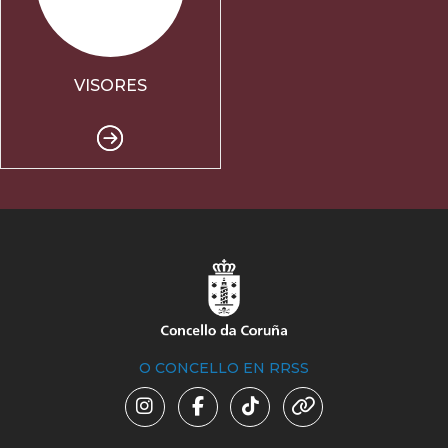
VISORES
O CONCELLO EN RRSS