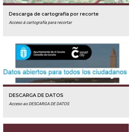
Descarga de cartografía por recorte
Acceso á cartografía para recortar
DESCARGA DE DATOS
Acceso ao DESCARGA DE DATOS