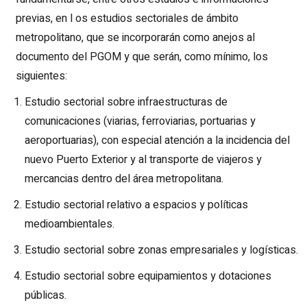
previas, en l os estudios sectoriales de ámbito
metropolitano, que se incorporarán como anejos al
documento del PGOM y que serán, como mínimo, los
siguientes:
Estudio sectorial sobre infraestructuras de
comunicaciones (viarias, ferroviarias, portuarias y
aeroportuarias), con especial atención a la incidencia del
nuevo Puerto Exterior y al transporte de viajeros y
mercancias dentro del área metropolitana.
Estudio sectorial relativo a espacios y políticas
medioambientales.
Estudio sectorial sobre zonas empresariales y logísticas.
Estudio sectorial sobre equipamientos y dotaciones
públicas.