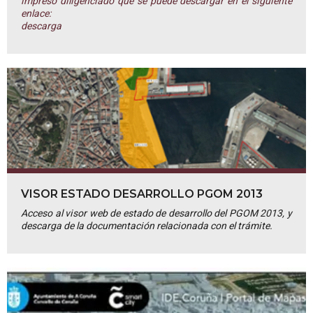
impreso diligenciado que se puede descargar en el siguiente
enlace:
descarga
VISOR ESTADO DESARROLLO PGOM 2013
Acceso al visor web de estado de desarrollo del PGOM 2013, y
descarga de la documentación relacionada con el trámite.