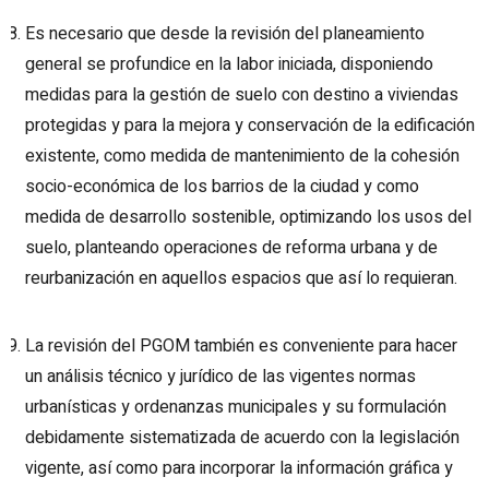
Es necesario que desde la revisión del planeamiento
general se profundice en la labor iniciada, disponiendo
medidas para la gestión de suelo con destino a viviendas
protegidas y para la mejora y conservación de la edificación
existente, como medida de mantenimiento de la cohesión
socio-económica de los barrios de la ciudad y como
medida de desarrollo sostenible, optimizando los usos del
suelo, planteando operaciones de reforma urbana y de
reurbanización en aquellos espacios que así lo requieran.
La revisión del PGOM también es conveniente para hacer
un análisis técnico y jurídico de las vigentes normas
urbanísticas y ordenanzas municipales y su formulación
debidamente sistematizada de acuerdo con la legislación
vigente, así como para incorporar la información gráfica y