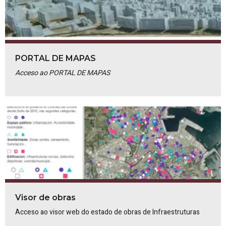
PORTAL DE MAPAS
Acceso ao PORTAL DE MAPAS
Visor de obras
Acceso ao visor web do estado de obras de Infraestruturas