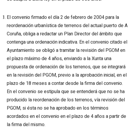
El convenio firmado el día 2 de febrero de 2004 para la
reordenación urbanística de terrenos del actual puerto de A
Coruña, obliga a redactar un Plan Director del ámbito que
contenga una ordenación indicativa. En el convenio citado el
Ayuntamiento se obligó a tramitar la revisión del PGOM en
el plazo máximo de 4 años, enviando a la Xunta una
propuesta de ordenación de los terrenos, que se integrará
en la revisión del PGOM, previo a la aprobación inicial, en el
plazo de 18 meses a contar desde la firma del convenio.
En el convenio se estipula que se entenderá que no se ha
producido la reordenación de los terrenos, vía revisión del
PGOM, si ésta no se ha aprobado en los términos
acordados en el convenio en el plazo de 4 años a partir de
la firma del mismo.