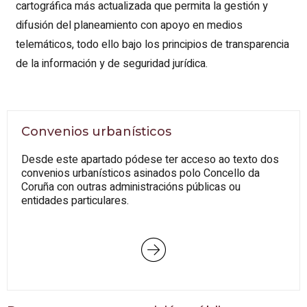
cartográfica más actualizada que permita la gestión y
difusión del planeamiento con apoyo en medios
telemáticos, todo ello bajo los principios de transparencia
de la información y de seguridad jurídica.
Convenios urbanísticos
Desde este apartado pódese ter acceso ao texto dos
convenios urbanísticos asinados polo Concello da
Coruña con outras administracións públicas ou
entidades particulares.