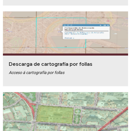
Descarga de cartografía por follas
Acceso á cartografía por follas