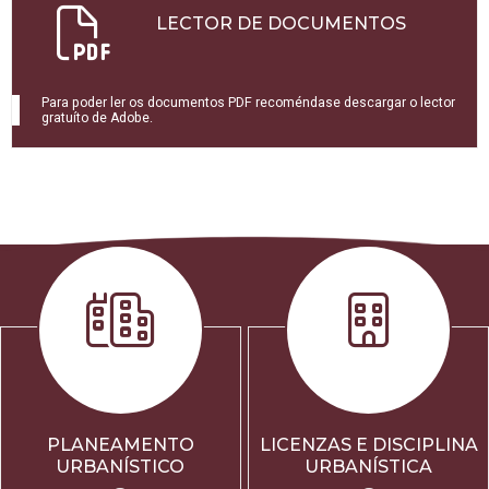
LECTOR DE DOCUMENTOS
Para poder ler os documentos PDF recoméndase descargar o lector
gratuíto de Adobe.
PLANEAMENTO
LICENZAS E DISCIPLINA
URBANÍSTICO
URBANÍSTICA