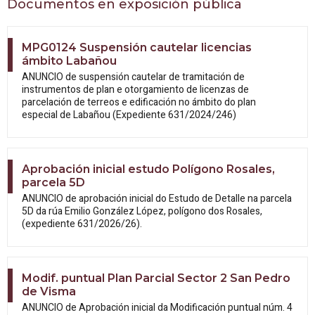
Documentos en exposición pública
MPG0124 Suspensión cautelar licencias
ámbito Labañou
ANUNCIO de suspensión cautelar de tramitación de
instrumentos de plan e otorgamiento de licenzas de
parcelación de terreos e edificación no ámbito do plan
especial de Labañou (Expediente 631/2024/246)
Aprobación inicial estudo Polígono Rosales,
parcela 5D
ANUNCIO de aprobación inicial do Estudo
de Detalle na parcela
5D da rúa Emilio González López, polígono dos Rosales,
(expediente 631/2026/26).
Modif. puntual Plan Parcial Sector 2 San Pedro
de Visma
ANUNCIO de Aprobación inicial da
Modificación puntual núm. 4