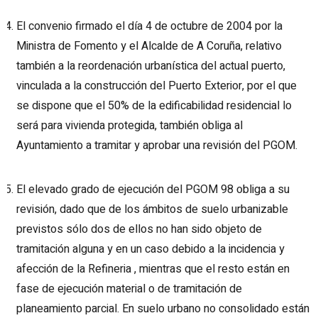
El convenio firmado el día 4 de octubre de 2004 por la
Ministra de Fomento y el Alcalde de A Coruña, relativo
también a la reordenación urbanística del actual puerto,
vinculada a la construcción del Puerto Exterior, por el que
se dispone que el 50% de la edificabilidad residencial lo
será para vivienda protegida, también obliga al
Ayuntamiento a tramitar y aprobar una revisión del PGOM.
El elevado grado de ejecución del PGOM 98 obliga a su
revisión, dado que de los ámbitos de suelo urbanizable
previstos sólo dos de ellos no han sido objeto de
tramitación alguna y en un caso debido a la incidencia y
afección de la Refineria , mientras que el resto están en
fase de ejecución material o de tramitación de
planeamiento parcial. En suelo urbano no consolidado están