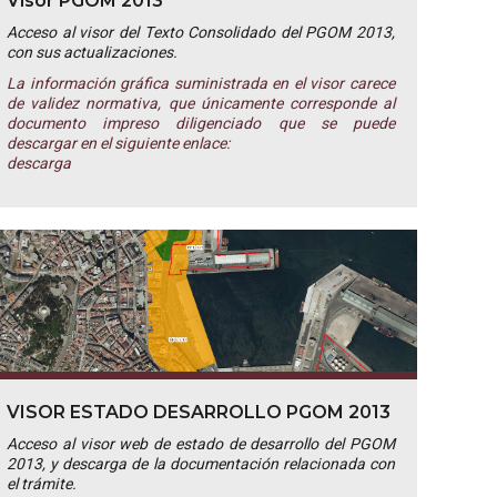
Visor PGOM 2013
Acceso al visor del Texto Consolidado del PGOM 2013,
con sus actualizaciones.
La información gráfica suministrada en el visor carece
de validez normativa, que únicamente corresponde al
documento impreso diligenciado que se puede
descargar en el siguiente enlace:
descarga
VISOR ESTADO DESARROLLO PGOM 2013
Acceso al visor web de estado de desarrollo del PGOM
2013, y descarga de la documentación relacionada con
el trámite.