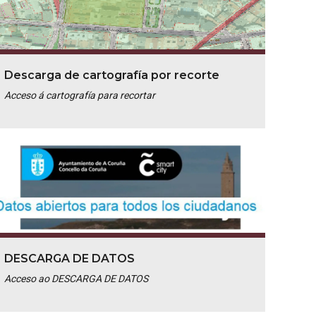
Descarga de cartografía por recorte
Acceso á cartografía para recortar
DESCARGA DE DATOS
Acceso ao DESCARGA DE DATOS