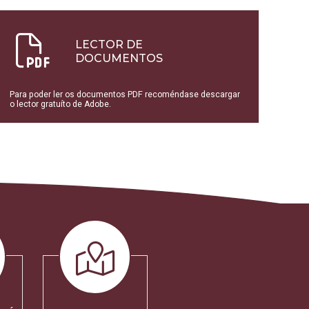
LECTOR DE
DOCUMENTOS
Para poder ler os documentos PDF recoméndase descargar
o lector gratuíto de Adobe.