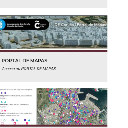
PORTAL DE MAPAS
Acceso ao PORTAL DE MAPAS