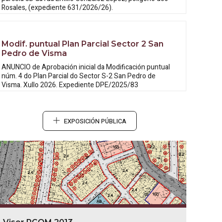
Rosales, (expediente 631/2026/26).
Modif. puntual Plan Parcial Sector 2 San
Pedro de Visma
ANUNCIO de Aprobación inicial da
Modificación puntual
núm. 4 do Plan Parcial do Sector S-2 San Pedro de
Visma. Xullo 2026. Expediente DPE/2025/83
EXPOSICIÓN PÚBLICA