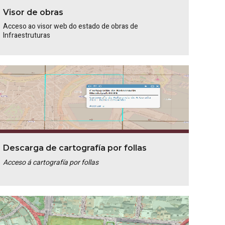
Visor de obras
Acceso ao visor web do estado de obras de
Infraestruturas
Descarga de cartografía por follas
Acceso á cartografía por follas