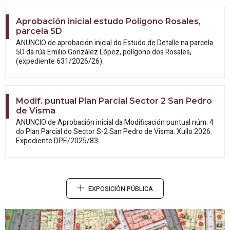
Aprobación inicial estudo Polígono Rosales,
parcela 5D
ANUNCIO de aprobación inicial do Estudo
de Detalle na parcela
5D da rúa Emilio González López, polígono dos Rosales,
(expediente 631/2026/26).
Modif. puntual Plan Parcial Sector 2 San Pedro
de Visma
ANUNCIO de Aprobación inicial da
Modificación puntual núm. 4
do Plan Parcial do Sector S-2 San Pedro de Visma. Xullo 2026.
Expediente DPE/2025/83
EXPOSICIÓN PÚBLICA