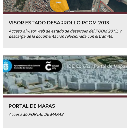
VISOR ESTADO DESARROLLO PGOM 2013
Acceso al visor web de estado de desarrollo del PGOM 2013, y
descarga de la documentación relacionada con el trámite.
PORTAL DE MAPAS
Acceso ao PORTAL DE MAPAS