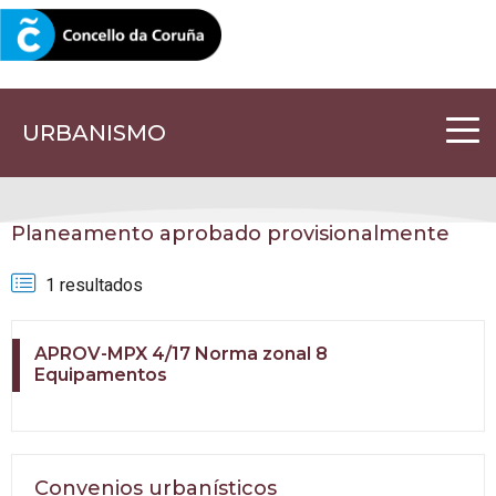
CORUNA.GAL
URBANISMO
Planeamento aprobado provisionalmente
1 resultados
APROV-MPX 4/17 Norma zonal 8
Equipamentos
Convenios urbanísticos