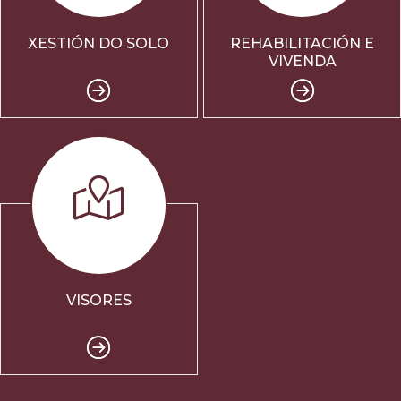
XESTIÓN DO SOLO
REHABILITACIÓN E
VIVENDA
VISORES