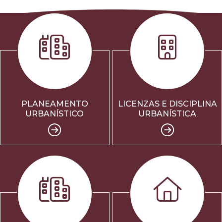
PLANEAMENTO
LICENZAS E DISCIPLINA
URBANÍSTICO
URBANÍSTICA