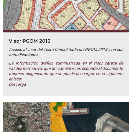
Visor PGOM 2013
Acceso al visor del Texto Consolidado del PGOM 2013, con sus
actualizaciones.
La información gráfica suministrada en el visor carece de
validez normativa, que únicamente corresponde al documento
impreso diligenciado que se puede descargar en el siguiente
enlace:
descarga