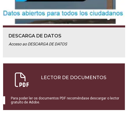
DESCARGA DE DATOS
Acceso ao DESCARGA DE DATOS
LECTOR DE DOCUMENTOS
Para poder ler os documentos PDF recoméndase descargar o lector
gratuíto de Adobe.