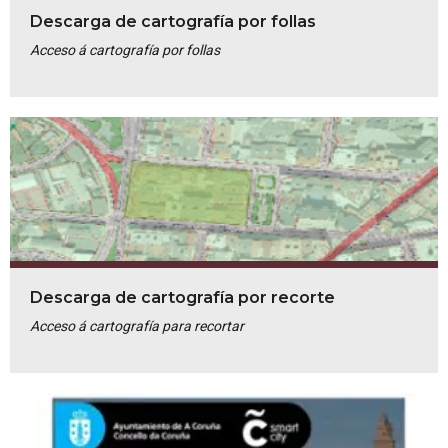
Descarga de cartografía por follas
Acceso á cartografía por follas
Descarga de cartografía por recorte
Acceso á cartografía para recortar