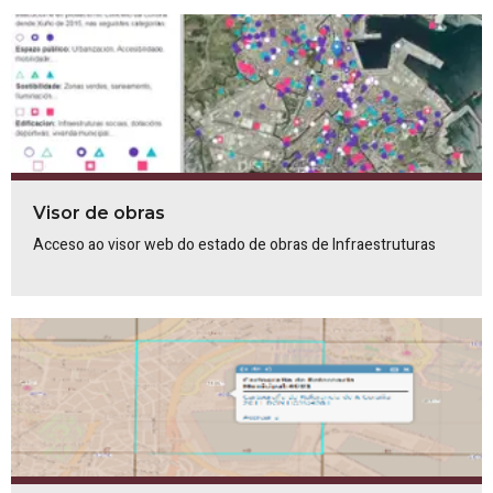
Visor de obras
Acceso ao visor web do estado de obras de Infraestruturas