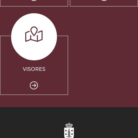
VISORES