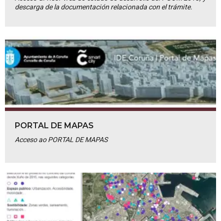
descarga de la documentación relacionada con el trámite.
PORTAL DE MAPAS
Acceso ao PORTAL DE MAPAS