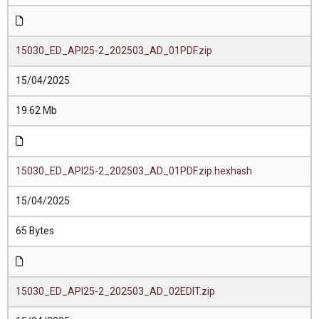
15030_ED_API25-2_202503_AD_01PDF.zip
15/04/2025
19.62 Mb
15030_ED_API25-2_202503_AD_01PDF.zip.hexhash
15/04/2025
65 Bytes
15030_ED_API25-2_202503_AD_02EDIT.zip