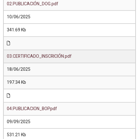
02.PUBLICACIÓN_DOG.pdf
10/06/2025
341.69 Kb
03.CERTIFICADO_INSCRICIÓN.pdf
18/06/2025
197.34 Kb
04.PUBLICACION_BOP.pdf
09/09/2025
531.21 Kb