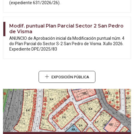
(expediente 631/2026/26).
Modif. puntual Plan Parcial Sector 2 San Pedro
de Visma
ANUNCIO de Aprobación inicial da
Modificación puntual núm. 4
do Plan Parcial do Sector S-2 San Pedro de Visma. Xullo 2026.
Expediente DPE/2025/83
EXPOSICIÓN PÚBLICA