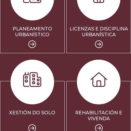
PLANEAMENTO
LICENZAS E DISCIPLINA
URBANÍSTICO
URBANÍSTICA
XESTIÓN DO SOLO
REHABILITACIÓN E
VIVENDA