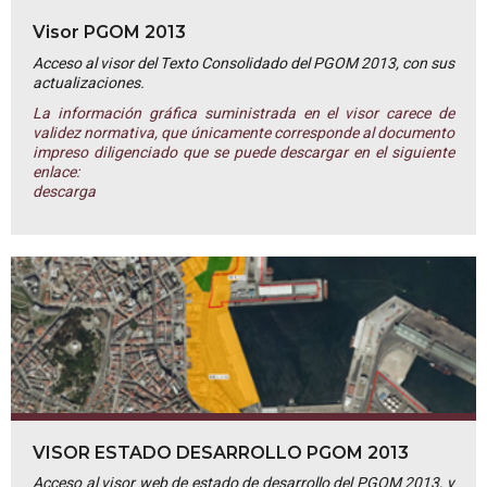
Visor PGOM 2013
Acceso al visor del Texto Consolidado del PGOM 2013, con sus
actualizaciones.
La información gráfica suministrada en el visor carece de
validez normativa, que únicamente corresponde al documento
impreso diligenciado que se puede descargar en el siguiente
enlace:
descarga
VISOR ESTADO DESARROLLO PGOM 2013
Acceso al visor web de estado de desarrollo del PGOM 2013, y