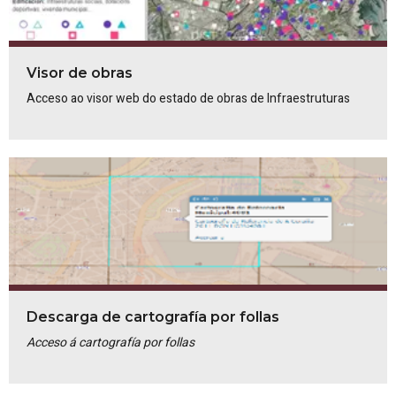
Visor de obras
Acceso ao visor web do estado de obras de Infraestruturas
Descarga de cartografía por follas
Acceso á cartografía por follas