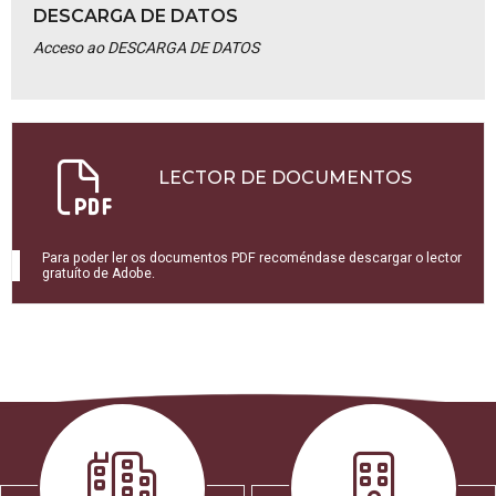
DESCARGA DE DATOS
Acceso ao DESCARGA DE DATOS
LECTOR DE DOCUMENTOS
Para poder ler os documentos PDF recoméndase descargar o lector
gratuíto de Adobe.