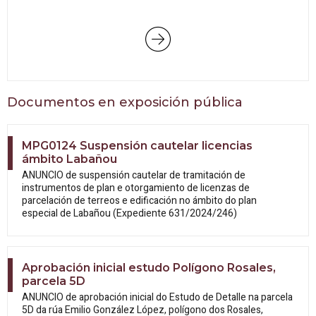
Documentos en exposición pública
MPG0124 Suspensión cautelar licencias
ámbito Labañou
ANUNCIO de suspensión cautelar de tramitación de
instrumentos de plan e otorgamiento de licenzas de
parcelación de terreos e edificación no ámbito do plan
especial de Labañou (Expediente 631/2024/246)
Aprobación inicial estudo Polígono Rosales,
parcela 5D
ANUNCIO de aprobación inicial do Estudo
de Detalle na parcela
5D da rúa Emilio González López, polígono dos Rosales,