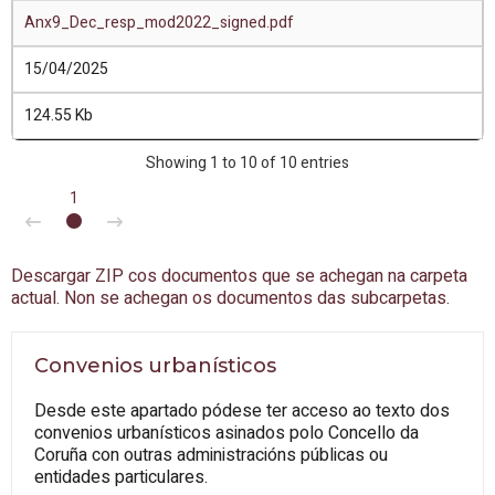
Anx9_Dec_resp_mod2022_signed.pdf
15/04/2025
124.55 Kb
Showing 1 to 10 of 10 entries
1
Descargar ZIP cos documentos que se achegan na carpeta
actual. Non se achegan os documentos das subcarpetas.
Convenios urbanísticos
Desde este apartado pódese ter acceso ao texto dos
convenios urbanísticos asinados polo Concello da
Coruña con outras administracións públicas ou
entidades particulares.