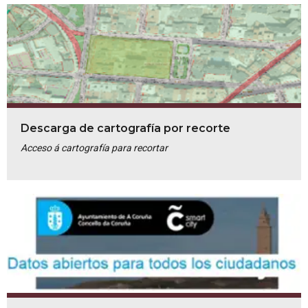
Descarga de cartografía por recorte
Acceso á cartografía para recortar