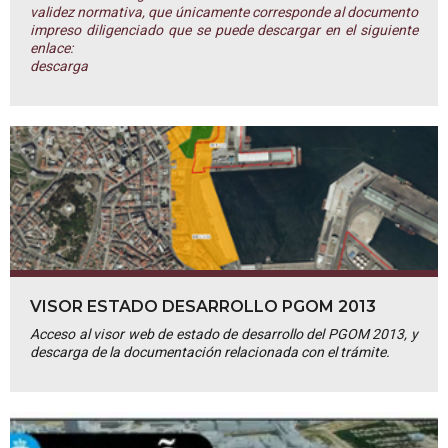
validez normativa, que únicamente corresponde al documento
impreso diligenciado que se puede descargar en el siguiente
enlace:
descarga
VISOR ESTADO DESARROLLO PGOM 2013
Acceso al visor web de estado de desarrollo del PGOM 2013, y
descarga de la documentación relacionada con el trámite.