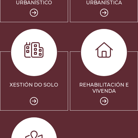
URBANÍSTICO
URBANÍSTICA
XESTIÓN DO SOLO
REHABILITACIÓN E
VIVENDA