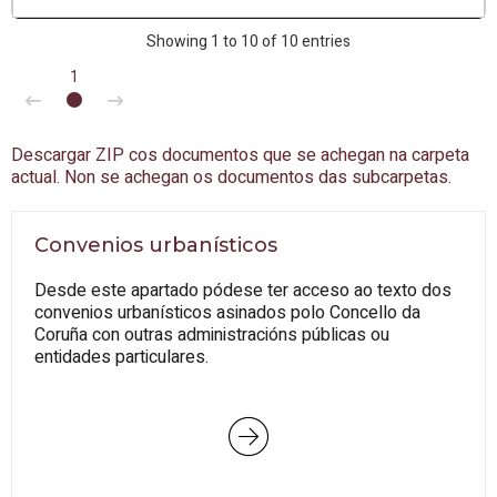
Showing 1 to 10 of 10 entries
1
Descargar ZIP cos documentos que se achegan na carpeta
actual. Non se achegan os documentos das subcarpetas.
Convenios urbanísticos
Desde este apartado pódese ter acceso ao texto dos
convenios urbanísticos asinados polo Concello da
Coruña con outras administracións públicas ou
entidades particulares.