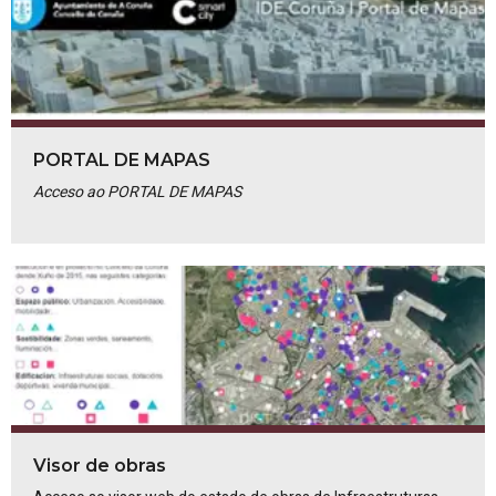
PORTAL DE MAPAS
Acceso ao PORTAL DE MAPAS
Visor de obras