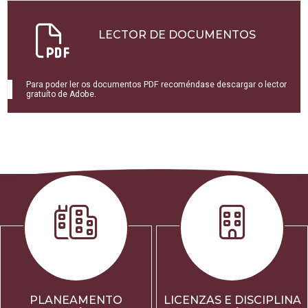
LECTOR DE DOCUMENTOS
Para poder ler os documentos PDF recoméndase descargar o lector
gratuíto de Adobe.
PLANEAMENTO
LICENZAS E DISCIPLINA