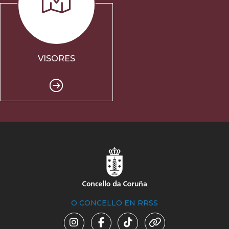
VISORES
O CONCELLO EN RRSS