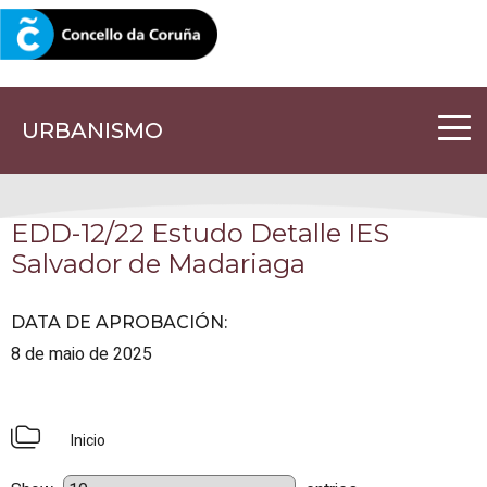
CORUNA.GAL
URBANISMO
EDD-12/22 Estudo Detalle IES
Salvador de Madariaga
DATA DE APROBACIÓN
:
8 de maio de 2025
Inicio