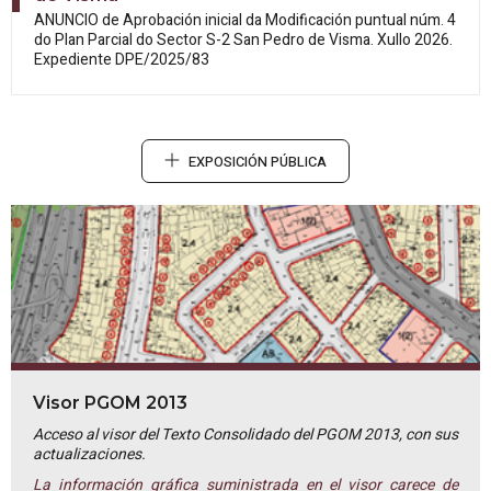
ANUNCIO de Aprobación inicial da
Modificación puntual núm. 4
do Plan Parcial do Sector S-2 San Pedro de Visma. Xullo 2026.
Expediente DPE/2025/83
EXPOSICIÓN PÚBLICA
Visor PGOM 2013
Acceso al visor del Texto Consolidado del PGOM 2013, con sus
actualizaciones.
La información gráfica suministrada en el visor carece de