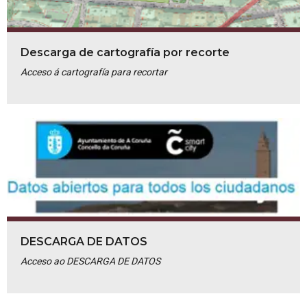
Descarga de cartografía por recorte
Acceso á cartografía para recortar
DESCARGA DE DATOS
Acceso ao DESCARGA DE DATOS