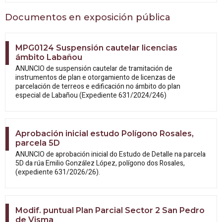
Documentos en exposición pública
MPG0124 Suspensión cautelar licencias
ámbito Labañou
ANUNCIO de suspensión cautelar de tramitación de
instrumentos de plan e otorgamiento de licenzas de
parcelación de terreos e edificación no ámbito do plan
especial de Labañou (Expediente 631/2024/246)
Aprobación inicial estudo Polígono Rosales,
parcela 5D
ANUNCIO de aprobación inicial do Estudo
de Detalle na parcela
5D da rúa Emilio González López, polígono dos Rosales,
(expediente 631/2026/26).
Modif. puntual Plan Parcial Sector 2 San Pedro
de Visma