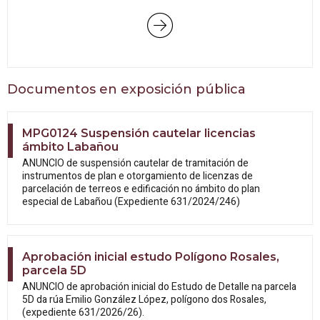
Documentos en exposición pública
MPG0124 Suspensión cautelar licencias
ámbito Labañou
ANUNCIO de suspensión cautelar de tramitación de
instrumentos de plan e otorgamiento de licenzas de
parcelación de terreos e edificación no ámbito do plan
especial de Labañou (Expediente 631/2024/246)
Aprobación inicial estudo Polígono Rosales,
parcela 5D
ANUNCIO de aprobación inicial do Estudo
de Detalle na parcela
5D da rúa Emilio González López, polígono dos Rosales,
(expediente 631/2026/26).