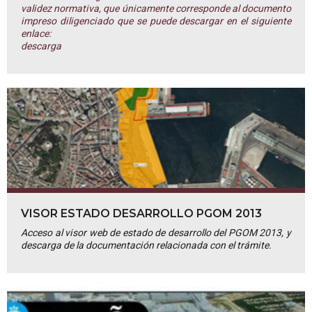
validez normativa, que únicamente corresponde al documento
impreso diligenciado que se puede descargar en el siguiente
enlace:
descarga
VISOR ESTADO DESARROLLO PGOM 2013
Acceso al visor web de estado de desarrollo del PGOM 2013, y
descarga de la documentación relacionada con el trámite.