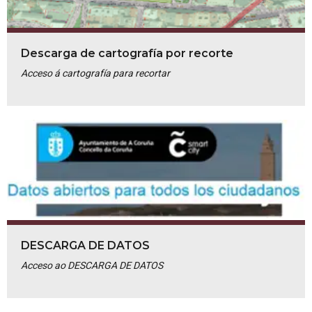
Descarga de cartografía por recorte
Acceso á cartografía para recortar
DESCARGA DE DATOS
Acceso ao DESCARGA DE DATOS