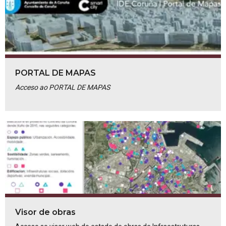
PORTAL DE MAPAS
Acceso ao PORTAL DE MAPAS
Visor de obras