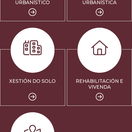
URBANÍSTICO
URBANÍSTICA
XESTIÓN DO SOLO
REHABILITACIÓN E
VIVENDA