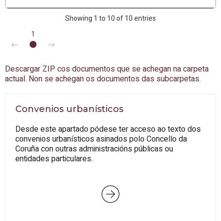
Showing 1 to 10 of 10 entries
1
Descargar ZIP cos documentos que se achegan na carpeta
actual. Non se achegan os documentos das subcarpetas.
Convenios urbanísticos
Desde este apartado pódese ter acceso ao texto dos
convenios urbanísticos asinados polo Concello da
Coruña con outras administracións públicas ou
entidades particulares.