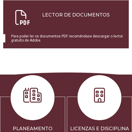
LECTOR DE DOCUMENTOS
Para poder ler os documentos PDF recoméndase descargar o lector
gratuíto de Adobe.
PLANEAMENTO
LICENZAS E DISCIPLINA