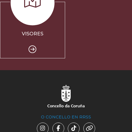
VISORES
O CONCELLO EN RRSS