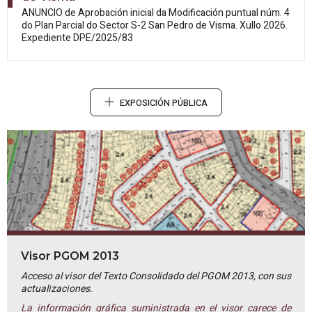
ANUNCIO de Aprobación inicial da
Modificación puntual núm. 4
do Plan Parcial do Sector S-2 San Pedro de Visma. Xullo 2026.
Expediente DPE/2025/83
EXPOSICIÓN PÚBLICA
Visor PGOM 2013
Acceso al visor del Texto Consolidado del PGOM 2013, con sus
actualizaciones.
La información gráfica suministrada en el visor carece de