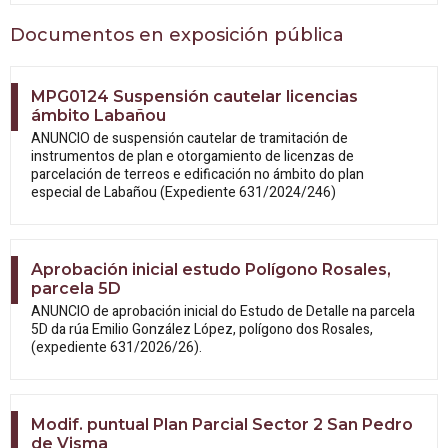
Documentos en exposición pública
MPG0124 Suspensión cautelar licencias
ámbito Labañou
ANUNCIO de suspensión cautelar de tramitación de
instrumentos de plan e otorgamiento de licenzas de
parcelación de terreos e edificación no ámbito do plan
especial de Labañou (Expediente 631/2024/246)
Aprobación inicial estudo Polígono Rosales,
parcela 5D
ANUNCIO de aprobación inicial do Estudo
de Detalle na parcela
5D da rúa Emilio González López, polígono dos Rosales,
(expediente 631/2026/26).
Modif. puntual Plan Parcial Sector 2 San Pedro
de Visma