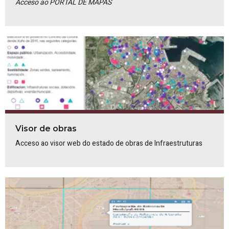
Acceso ao PORTAL DE MAPAS
Visor de obras
Acceso ao visor web do estado de obras de Infraestruturas