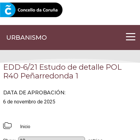
CORUNA.GAL
URBANISMO
EDD-6/21 Estudo de detalle POL
R40 Peñarredonda 1
DATA DE APROBACIÓN
:
6 de novembro de 2025
Inicio