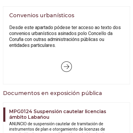
Convenios urbanísticos
Desde este apartado pódese ter acceso ao texto dos
convenios urbanísticos asinados polo Concello da
Coruña con outras administracións públicas ou
entidades particulares.
Documentos en exposición pública
MPG0124 Suspensión cautelar licencias
ámbito Labañou
ANUNCIO de suspensión cautelar de tramitación de
instrumentos de plan e otorgamiento de licenzas de