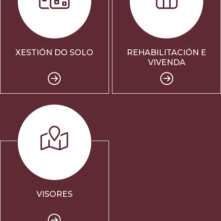
XESTIÓN DO SOLO
REHABILITACIÓN E
VIVENDA
VISORES