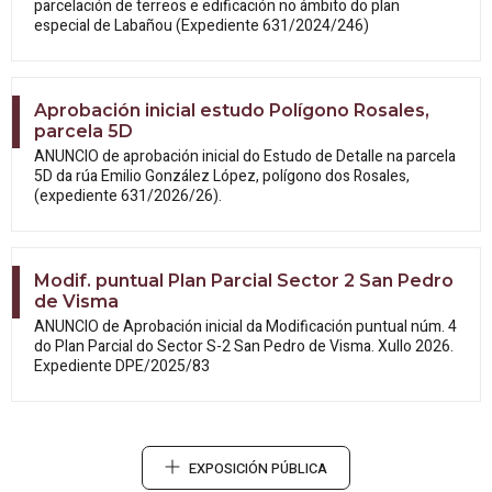
parcelación de terreos e edificación no ámbito do plan
especial de Labañou (Expediente 631/2024/246)
Aprobación inicial estudo Polígono Rosales,
parcela 5D
ANUNCIO de aprobación inicial do Estudo
de Detalle na parcela
5D da rúa Emilio González López, polígono dos Rosales,
(expediente 631/2026/26).
Modif. puntual Plan Parcial Sector 2 San Pedro
de Visma
ANUNCIO de Aprobación inicial da
Modificación puntual núm. 4
do Plan Parcial do Sector S-2 San Pedro de Visma. Xullo 2026.
Expediente DPE/2025/83
EXPOSICIÓN PÚBLICA