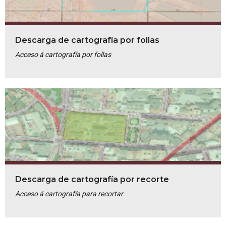
Descarga de cartografía por follas
Acceso á cartografía por follas
Descarga de cartografía por recorte
Acceso á cartografía para recortar