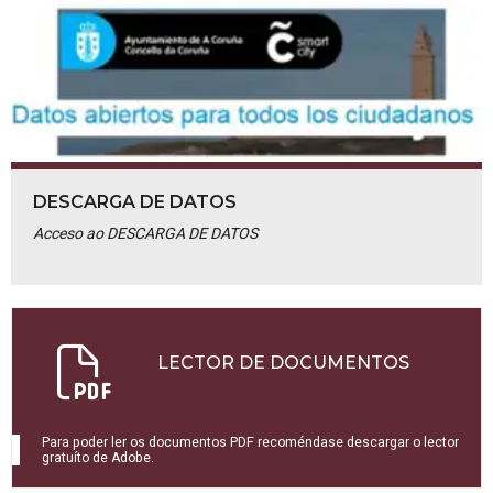
DESCARGA DE DATOS
Acceso ao DESCARGA DE DATOS
LECTOR DE DOCUMENTOS
Para poder ler os documentos PDF recoméndase descargar o lector
gratuíto de Adobe.