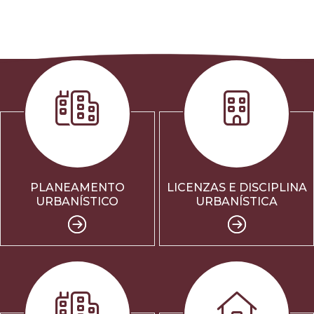
PLANEAMENTO
LICENZAS E DISCIPLINA
URBANÍSTICO
URBANÍSTICA