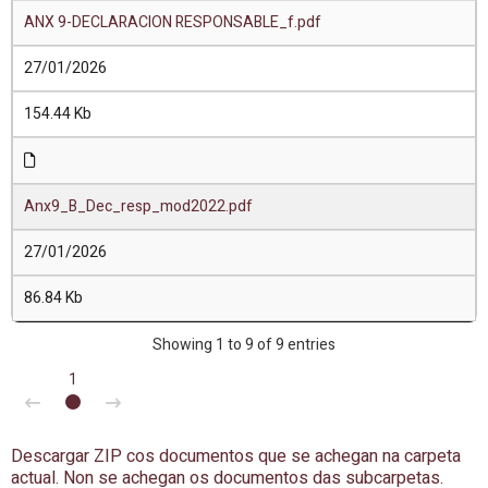
ANX 9-DECLARACION RESPONSABLE_f.pdf
27/01/2026
154.44 Kb
Anx9_B_Dec_resp_mod2022.pdf
27/01/2026
86.84 Kb
Showing 1 to 9 of 9 entries
1
Descargar ZIP cos documentos que se achegan na carpeta
actual. Non se achegan os documentos das subcarpetas.