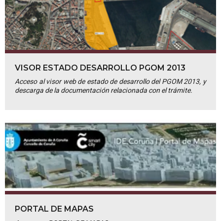
VISOR ESTADO DESARROLLO PGOM 2013
Acceso al visor web de estado de desarrollo del PGOM 2013, y
descarga de la documentación relacionada con el trámite.
PORTAL DE MAPAS