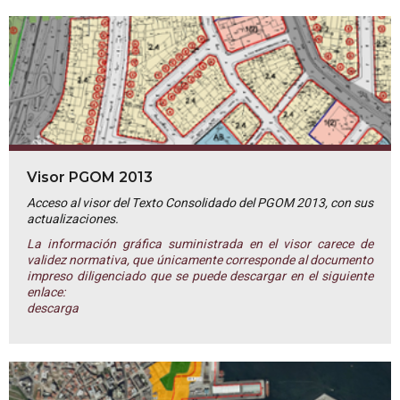
Visor PGOM 2013
Acceso al visor del Texto Consolidado del PGOM 2013, con sus
actualizaciones.
La información gráfica suministrada en el visor carece de
validez normativa, que únicamente corresponde al documento
impreso diligenciado que se puede descargar en el siguiente
enlace:
descarga