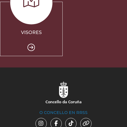
VISORES
O CONCELLO EN RRSS