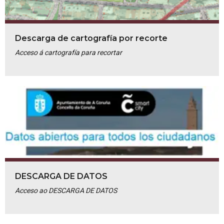
Descarga de cartografía por recorte
Acceso á cartografía para recortar
DESCARGA DE DATOS
Acceso ao DESCARGA DE DATOS