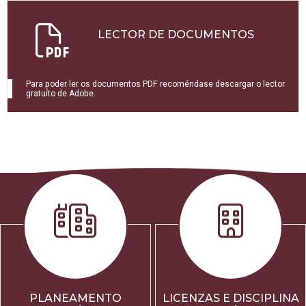
LECTOR DE DOCUMENTOS
Para poder ler os documentos PDF recoméndase descargar o lector
gratuíto de Adobe.
PLANEAMENTO
LICENZAS E DISCIPLINA