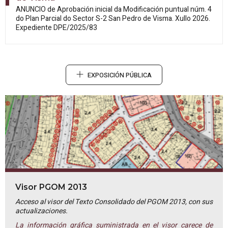
ANUNCIO de Aprobación inicial da
Modificación puntual núm. 4
do Plan Parcial do Sector S-2 San Pedro de Visma. Xullo 2026.
Expediente DPE/2025/83
EXPOSICIÓN PÚBLICA
Visor PGOM 2013
Acceso al visor del Texto Consolidado del PGOM 2013, con sus
actualizaciones.
La información gráfica suministrada en el visor carece de