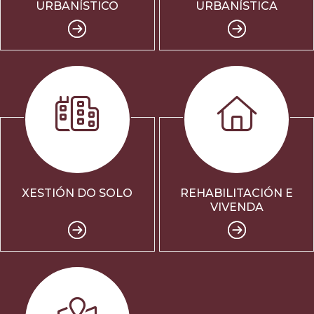
URBANÍSTICO
URBANÍSTICA
XESTIÓN DO SOLO
REHABILITACIÓN E
VIVENDA