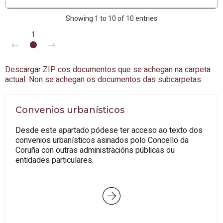
Showing 1 to 10 of 10 entries
1
Descargar ZIP cos documentos que se achegan na carpeta
actual. Non se achegan os documentos das subcarpetas.
Convenios urbanísticos
Desde este apartado pódese ter acceso ao texto dos
convenios urbanísticos asinados polo Concello da
Coruña con outras administracións públicas ou
entidades particulares.