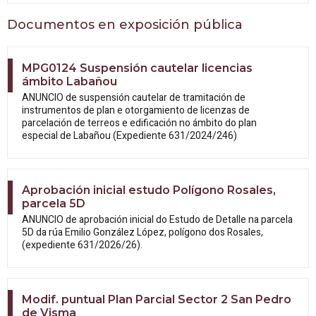
Documentos en exposición pública
MPG0124 Suspensión cautelar licencias
ámbito Labañou
ANUNCIO de suspensión cautelar de tramitación de
instrumentos de plan e otorgamiento de licenzas de
parcelación de terreos e edificación no ámbito do plan
especial de Labañou (Expediente 631/2024/246)
Aprobación inicial estudo Polígono Rosales,
parcela 5D
ANUNCIO de aprobación inicial do Estudo
de Detalle na parcela
5D da rúa Emilio González López, polígono dos Rosales,
(expediente 631/2026/26).
Modif. puntual Plan Parcial Sector 2 San Pedro
de Visma