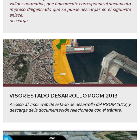
validez normativa, que únicamente corresponde al documento
impreso diligenciado que se puede descargar en el siguiente
enlace:
descarga
VISOR ESTADO DESARROLLO PGOM 2013
Acceso al visor web de estado de desarrollo del PGOM 2013, y
descarga de la documentación relacionada con el trámite.