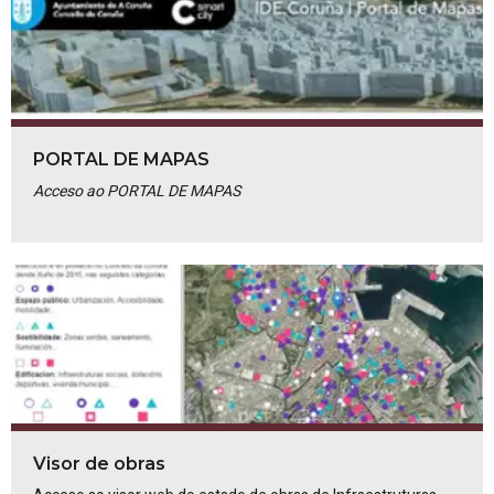
PORTAL DE MAPAS
Acceso ao PORTAL DE MAPAS
Visor de obras