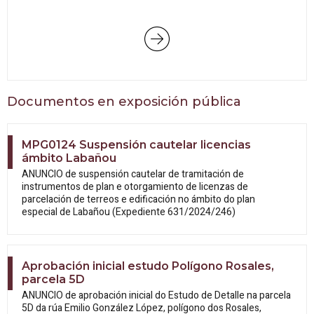
Documentos en exposición pública
MPG0124 Suspensión cautelar licencias
ámbito Labañou
ANUNCIO de suspensión cautelar de tramitación de
instrumentos de plan e otorgamiento de licenzas de
parcelación de terreos e edificación no ámbito do plan
especial de Labañou (Expediente 631/2024/246)
Aprobación inicial estudo Polígono Rosales,
parcela 5D
ANUNCIO de aprobación inicial do Estudo
de Detalle na parcela
5D da rúa Emilio González López, polígono dos Rosales,