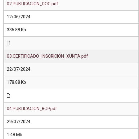
02.PUBLICACION_DOG.pdf
12/06/2024
336.88 Kb
03.CERTIFICADO_INSCRICIÓN_XUNTA.pdf
22/07/2024
178.88 Kb
04.PUBLICACION_BOP.pdf
29/07/2024
1.48 Mb