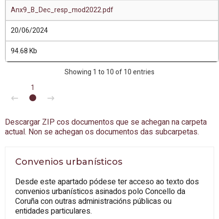
Anx9_B_Dec_resp_mod2022.pdf
20/06/2024
94.68 Kb
Showing 1 to 10 of 10 entries
1
Descargar ZIP cos documentos que se achegan na carpeta
actual. Non se achegan os documentos das subcarpetas.
Convenios urbanísticos
Desde este apartado pódese ter acceso ao texto dos
convenios urbanísticos asinados polo Concello da
Coruña con outras administracións públicas ou
entidades particulares.