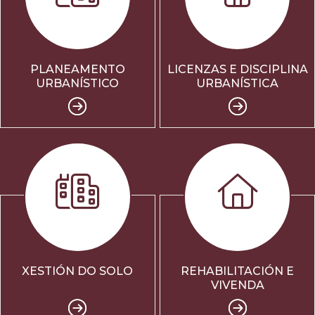
PLANEAMENTO
LICENZAS E DISCIPLINA
URBANÍSTICO
URBANÍSTICA
XESTIÓN DO SOLO
REHABILITACIÓN E
VIVENDA