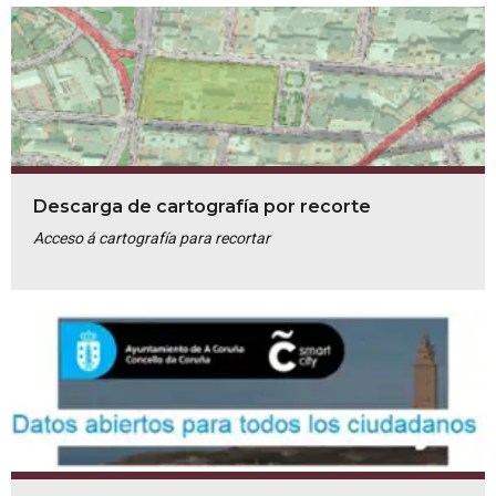
Descarga de cartografía por recorte
Acceso á cartografía para recortar