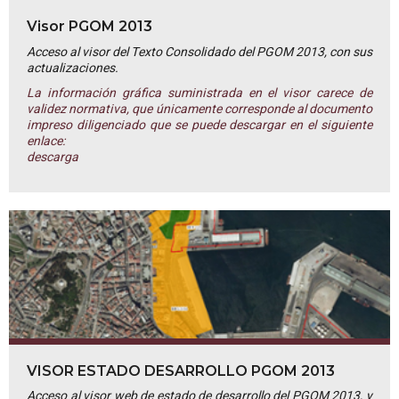
Visor PGOM 2013
Acceso al visor del Texto Consolidado del PGOM 2013, con sus
actualizaciones.
La información gráfica suministrada en el visor carece de
validez normativa, que únicamente corresponde al documento
impreso diligenciado que se puede descargar en el siguiente
enlace:
descarga
VISOR ESTADO DESARROLLO PGOM 2013
Acceso al visor web de estado de desarrollo del PGOM 2013, y