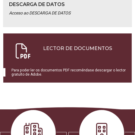
DESCARGA DE DATOS
Acceso ao DESCARGA DE DATOS
LECTOR DE DOCUMENTOS
Para poder ler os documentos PDF recoméndase descargar o lector
gratuíto de Adobe.