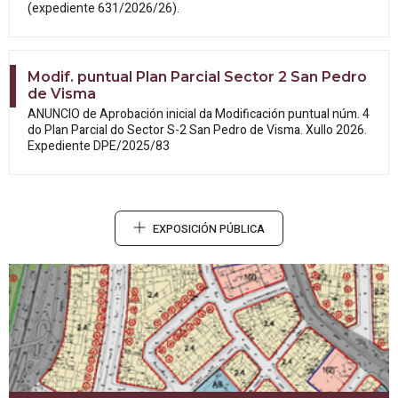
(expediente 631/2026/26).
Modif. puntual Plan Parcial Sector 2 San Pedro
de Visma
ANUNCIO de Aprobación inicial da
Modificación puntual núm. 4
do Plan Parcial do Sector S-2 San Pedro de Visma. Xullo 2026.
Expediente DPE/2025/83
EXPOSICIÓN PÚBLICA