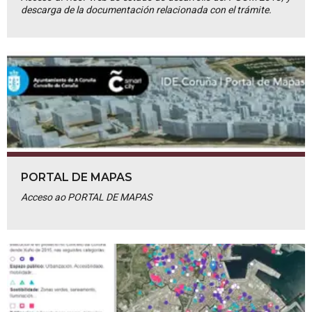
descarga de la documentación relacionada con el trámite.
PORTAL DE MAPAS
Acceso ao PORTAL DE MAPAS