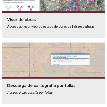
Visor de obras
Acceso ao visor web do estado de obras de Infraestruturas
Descarga de cartografía por follas
Acceso á cartografía por follas