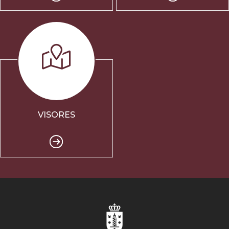
VISORES