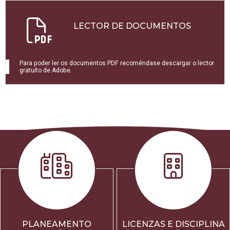
LECTOR DE DOCUMENTOS
Para poder ler os documentos PDF recoméndase descargar o lector
gratuíto de Adobe.
PLANEAMENTO
LICENZAS E DISCIPLINA