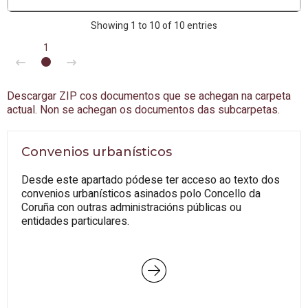
Showing 1 to 10 of 10 entries
1
Descargar ZIP cos documentos que se achegan na carpeta
actual. Non se achegan os documentos das subcarpetas.
Convenios urbanísticos
Desde este apartado pódese ter acceso ao texto dos
convenios urbanísticos asinados polo Concello da
Coruña con outras administracións públicas ou
entidades particulares.