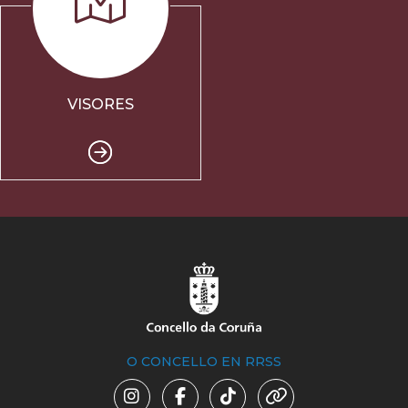
VISORES
O CONCELLO EN RRSS