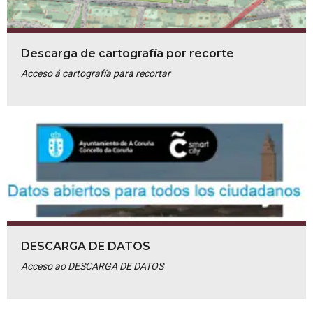
Descarga de cartografía por recorte
Acceso á cartografía para recortar
DESCARGA DE DATOS
Acceso ao DESCARGA DE DATOS