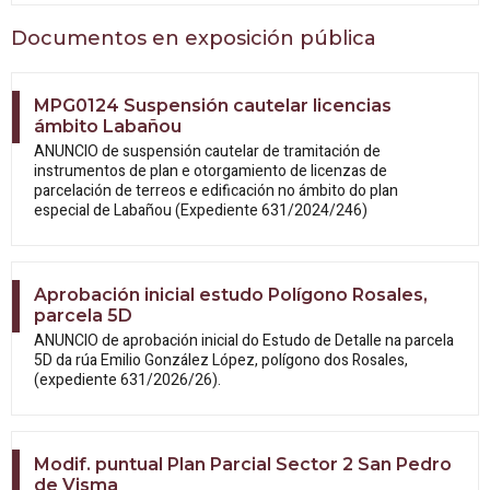
Documentos en exposición pública
MPG0124 Suspensión cautelar licencias
ámbito Labañou
ANUNCIO de suspensión cautelar de tramitación de
instrumentos de plan e otorgamiento de licenzas de
parcelación de terreos e edificación no ámbito do plan
especial de Labañou (Expediente 631/2024/246)
Aprobación inicial estudo Polígono Rosales,
parcela 5D
ANUNCIO de aprobación inicial do Estudo
de Detalle na parcela
5D da rúa Emilio González López, polígono dos Rosales,
(expediente 631/2026/26).
Modif. puntual Plan Parcial Sector 2 San Pedro
de Visma