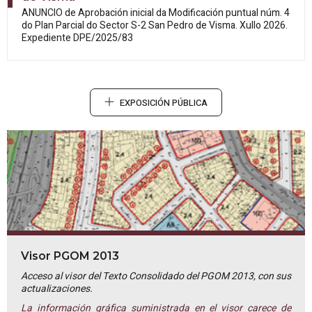
ANUNCIO de Aprobación inicial da
Modificación puntual núm. 4
do Plan Parcial do Sector S-2 San Pedro de Visma. Xullo 2026.
Expediente DPE/2025/83
EXPOSICIÓN PÚBLICA
Visor PGOM 2013
Acceso al visor del Texto Consolidado del PGOM 2013, con sus
actualizaciones.
La información gráfica suministrada en el visor carece de