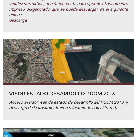
validez normativa, que únicamente corresponde al documento
impreso diligenciado que se puede descargar en el siguiente
enlace:
descarga
VISOR ESTADO DESARROLLO PGOM 2013
Acceso al visor web de estado de desarrollo del PGOM 2013, y
descarga de la documentación relacionada con el trámite.