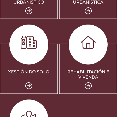
URBANÍSTICO
URBANÍSTICA
XESTIÓN DO SOLO
REHABILITACIÓN E
VIVENDA