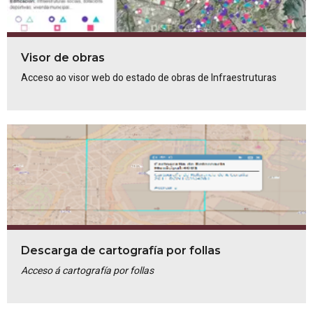
Visor de obras
Acceso ao visor web do estado de obras de Infraestruturas
Descarga de cartografía por follas
Acceso á cartografía por follas