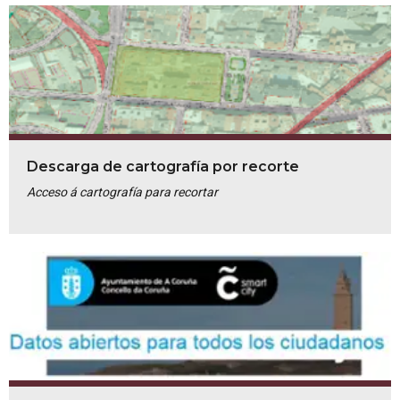
Descarga de cartografía por recorte
Acceso á cartografía para recortar