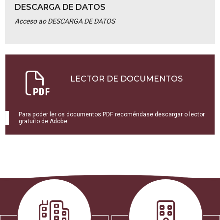
DESCARGA DE DATOS
Acceso ao DESCARGA DE DATOS
LECTOR DE DOCUMENTOS
Para poder ler os documentos PDF recoméndase descargar o lector
gratuíto de Adobe.