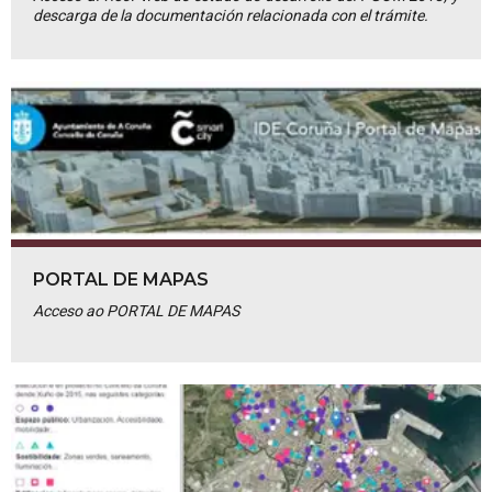
descarga de la documentación relacionada con el trámite.
PORTAL DE MAPAS
Acceso ao PORTAL DE MAPAS