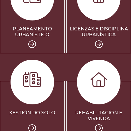
PLANEAMENTO
LICENZAS E DISCIPLINA
URBANÍSTICO
URBANÍSTICA
XESTIÓN DO SOLO
REHABILITACIÓN E
VIVENDA