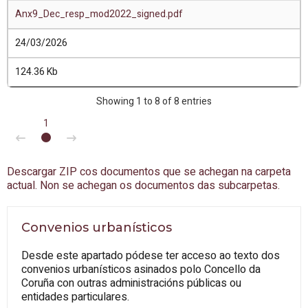
Anx9_Dec_resp_mod2022_signed.pdf
24/03/2026
124.36 Kb
Showing 1 to 8 of 8 entries
1
Descargar ZIP cos documentos que se achegan na carpeta
actual. Non se achegan os documentos das subcarpetas.
Convenios urbanísticos
Desde este apartado pódese ter acceso ao texto dos
convenios urbanísticos asinados polo Concello da
Coruña con outras administracións públicas ou
entidades particulares.