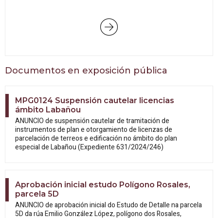
Documentos en exposición pública
MPG0124 Suspensión cautelar licencias
ámbito Labañou
ANUNCIO de suspensión cautelar de tramitación de
instrumentos de plan e otorgamiento de licenzas de
parcelación de terreos e edificación no ámbito do plan
especial de Labañou (Expediente 631/2024/246)
Aprobación inicial estudo Polígono Rosales,
parcela 5D
ANUNCIO de aprobación inicial do Estudo
de Detalle na parcela
5D da rúa Emilio González López, polígono dos Rosales,