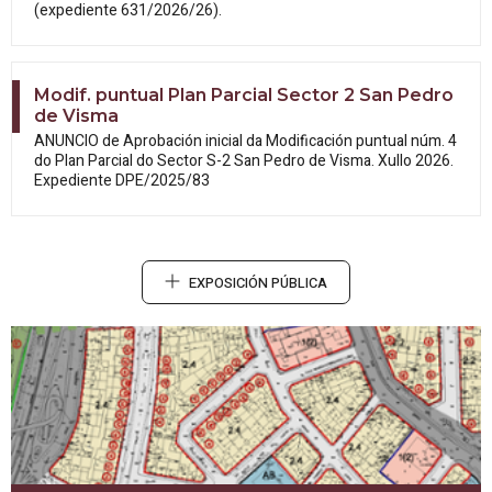
(expediente 631/2026/26).
Modif. puntual Plan Parcial Sector 2 San Pedro
de Visma
ANUNCIO de Aprobación inicial da
Modificación puntual núm. 4
do Plan Parcial do Sector S-2 San Pedro de Visma. Xullo 2026.
Expediente DPE/2025/83
EXPOSICIÓN PÚBLICA