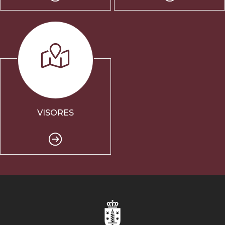
VISORES