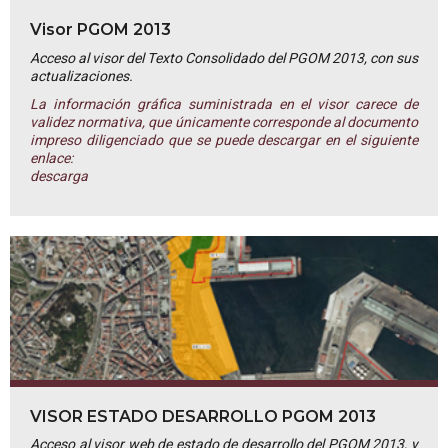
Visor PGOM 2013
Acceso al visor del Texto Consolidado del PGOM 2013, con sus
actualizaciones.
La información gráfica suministrada en el visor carece de
validez normativa, que únicamente corresponde al documento
impreso diligenciado que se puede descargar en el siguiente
enlace:
descarga
VISOR ESTADO DESARROLLO PGOM 2013
Acceso al visor web de estado de desarrollo del PGOM 2013, y