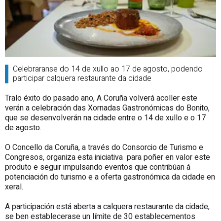
Celebraranse do 14 de xullo ao 17 de agosto, podendo
participar calquera restaurante da cidade
Tralo éxito do pasado ano, A Coruña volverá acoller este
verán a celebración das Xornadas Gastronómicas do Bonito,
que se desenvolverán na cidade entre o 14 de xullo e o 17
de agosto.
O Concello da Coruña, a través do Consorcio de Turismo e
Congresos, organiza esta iniciativa para poñer en valor este
produto e seguir impulsando eventos que contribúan á
potenciación do turismo e a oferta gastronómica da cidade en
xeral.
A participación está aberta a calquera restaurante da cidade,
se ben establecerase un límite de 30 establecementos