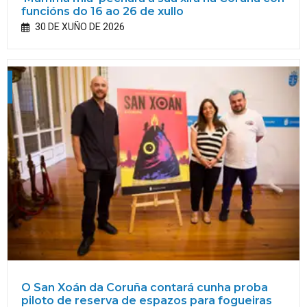
funcións do 16 ao 26 de xullo
30 DE XUÑO DE 2026
O San Xoán da Coruña contará cunha proba
piloto de reserva de espazos para fogueiras