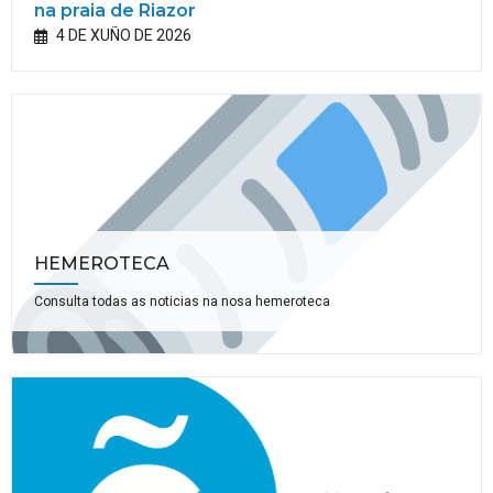
na praia de Riazor
4 DE XUÑO DE 2026
HEMEROTECA
Consulta todas as noticias na nosa hemeroteca