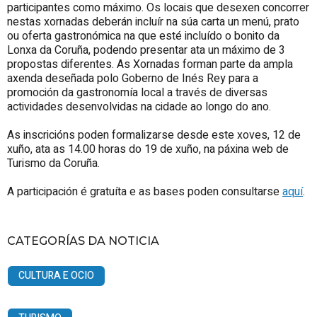
participantes como máximo. Os locais que desexen concorrer
nestas xornadas deberán incluír na súa carta un menú, prato
ou oferta gastronómica na que esté incluído o bonito da
Lonxa da Coruña, podendo presentar ata un máximo de 3
propostas diferentes. As Xornadas forman parte da ampla
axenda deseñada polo Goberno de Inés Rey para a
promoción da gastronomía local a través de diversas
actividades desenvolvidas na cidade ao longo do ano.
As inscricións poden formalizarse desde este xoves, 12 de
xuño, ata as 14.00 horas do 19 de xuño, na páxina web de
Turismo da Coruña.
A participación é gratuíta e as bases poden consultarse
aquí
.
CATEGORÍAS DA NOTICIA
CULTURA E OCIO