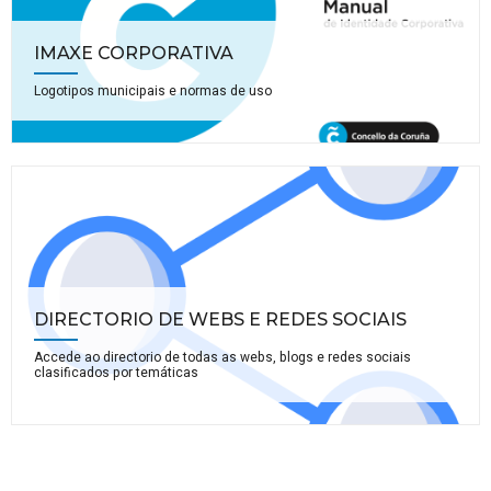
IMAXE CORPORATIVA
Logotipos municipais e normas de uso
DIRECTORIO DE WEBS E REDES SOCIAIS
Accede ao directorio de todas as webs, blogs e redes sociais
clasificados por temáticas