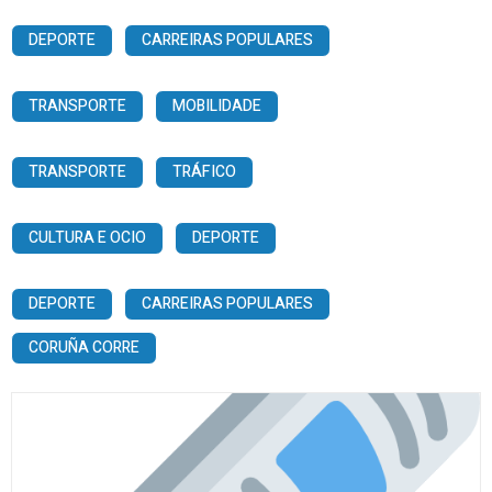
DEPORTE
CARREIRAS POPULARES
TRANSPORTE
MOBILIDADE
TRANSPORTE
TRÁFICO
CULTURA E OCIO
DEPORTE
DEPORTE
CARREIRAS POPULARES
CORUÑA CORRE