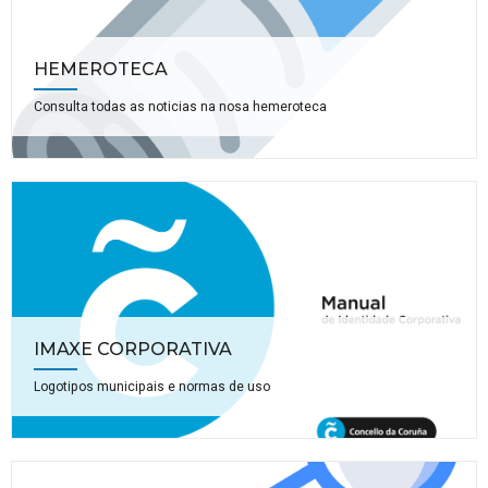
HEMEROTECA
Consulta todas as noticias na nosa hemeroteca
IMAXE CORPORATIVA
Logotipos municipais e normas de uso