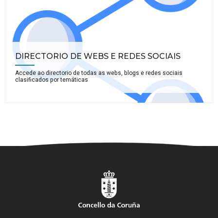
DIRECTORIO DE WEBS E REDES SOCIAIS
Accede ao directorio de todas as webs, blogs e redes sociais
clasificados por temáticas