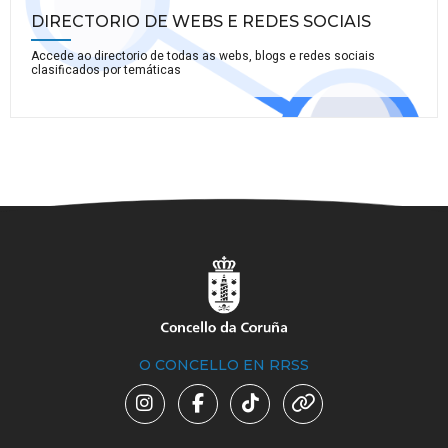
DIRECTORIO DE WEBS E REDES SOCIAIS
Accede ao directorio de todas as webs, blogs e redes sociais
clasificados por temáticas
O CONCELLO EN RRSS