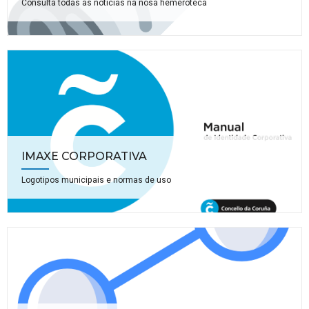
Consulta todas as noticias na nosa hemeroteca
IMAXE CORPORATIVA
Logotipos municipais e normas de uso