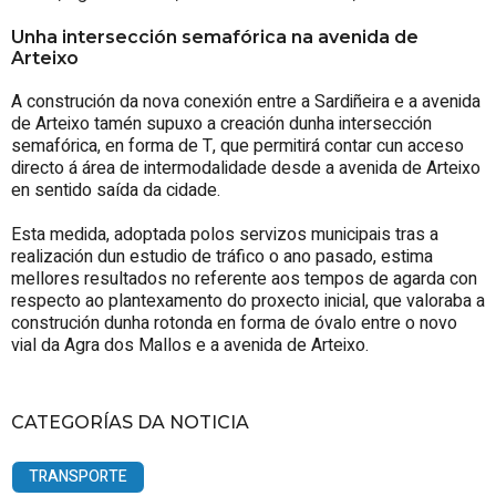
Unha intersección semafórica na avenida de
Arteixo
A construción da nova conexión entre a Sardiñeira e a avenida
de Arteixo tamén supuxo a creación dunha intersección
semafórica, en forma de T, que permitirá contar cun acceso
directo á área de intermodalidade desde a avenida de Arteixo
en sentido saída da cidade.
Esta medida, adoptada polos servizos municipais tras a
realización dun estudio de tráfico o ano pasado, estima
mellores resultados no referente aos tempos de agarda con
respecto ao plantexamento do proxecto inicial, que valoraba a
construción dunha rotonda en forma de óvalo entre o novo
vial da Agra dos Mallos e a avenida de Arteixo.
CATEGORÍAS DA NOTICIA
TRANSPORTE