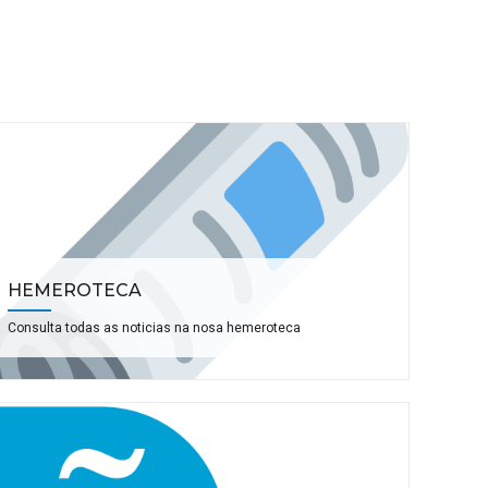
HEMEROTECA
Consulta todas as noticias na nosa hemeroteca