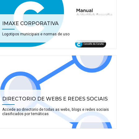
IMAXE CORPORATIVA
Logotipos municipais e normas de uso
DIRECTORIO DE WEBS E REDES SOCIAIS
Accede ao directorio de todas as webs, blogs e redes sociais
clasificados por temáticas